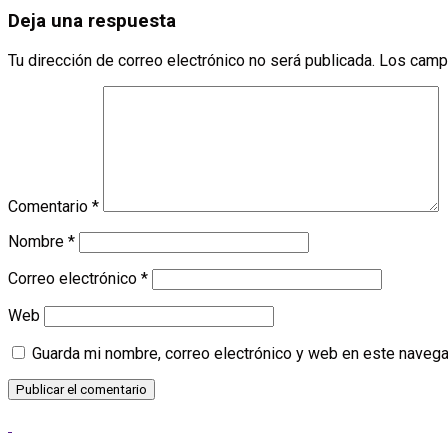
Deja una respuesta
Tu dirección de correo electrónico no será publicada.
Los camp
Comentario
*
Nombre
*
Correo electrónico
*
Web
Guarda mi nombre, correo electrónico y web en este navega