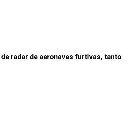
 de radar de aeronaves furtivas, tanto