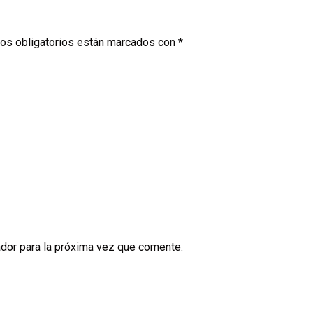
os obligatorios están marcados con
*
dor para la próxima vez que comente.