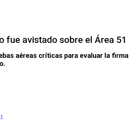
 fue avistado sobre el Área 51
as aéreas críticas para evaluar la firma
o.