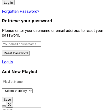
Forgotten Password?
Retrieve your password
Please enter your username or email address to reset your
password.
Log In
Add New Playlist