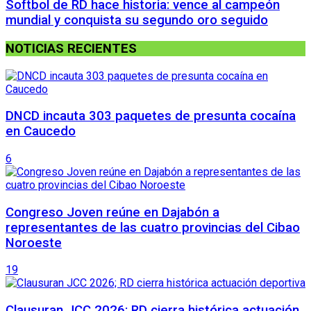
Softbol de RD hace historia: vence al campeón
mundial y conquista su segundo oro seguido
NOTICIAS RECIENTES
DNCD incauta 303 paquetes de presunta cocaína
en Caucedo
6
Congreso Joven reúne en Dajabón a
representantes de las cuatro provincias del Cibao
Noroeste
19
Clausuran JCC 2026; RD cierra histórica actuación