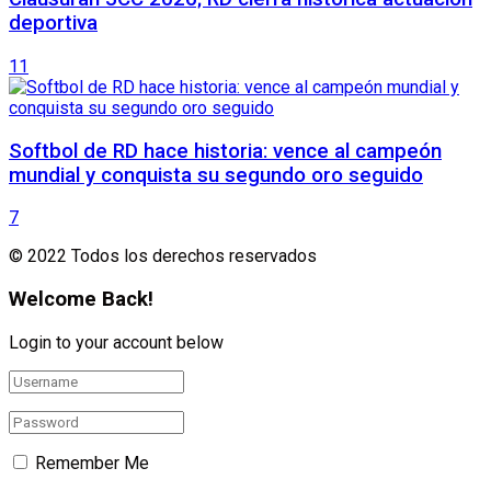
deportiva
11
Softbol de RD hace historia: vence al campeón
mundial y conquista su segundo oro seguido
7
© 2022 Todos los derechos reservados
Welcome Back!
Login to your account below
Remember Me