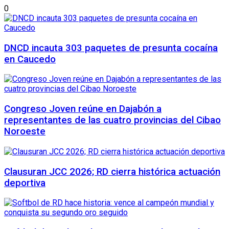
0
DNCD incauta 303 paquetes de presunta cocaína
en Caucedo
Congreso Joven reúne en Dajabón a
representantes de las cuatro provincias del Cibao
Noroeste
Clausuran JCC 2026; RD cierra histórica actuación
deportiva