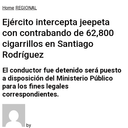
Home
REGIONAL
Ejército intercepta jeepeta
con contrabando de 62,800
cigarrillos en Santiago
Rodríguez
El conductor fue detenido será puesto
a disposición del Ministerio Público
para los fines legales
correspondientes.
by