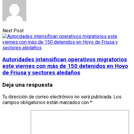
Next Post
Autoridades intensifican operativos migratorios
este viernes con más de 150 detenidos en Hoyo
de Friusa y sectores aledaños
Deja una respuesta
Tu dirección de correo electrónico no será publicada.
Los
campos obligatorios están marcados con
*