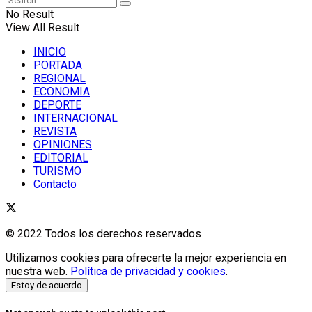
No Result
View All Result
INICIO
PORTADA
REGIONAL
ECONOMIA
DEPORTE
INTERNACIONAL
REVISTA
OPINIONES
EDITORIAL
TURISMO
Contacto
© 2022 Todos los derechos reservados
Utilizamos cookies para ofrecerte la mejor experiencia en
nuestra web.
Política de privacidad y cookies
.
Estoy de acuerdo