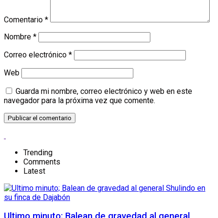
Comentario
*
Nombre
*
Correo electrónico
*
Web
Guarda mi nombre, correo electrónico y web en este
navegador para la próxima vez que comente.
Trending
Comments
Latest
Ultimo minuto; Balean de gravedad al general