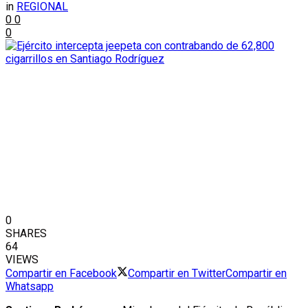
in
REGIONAL
0
0
0
0
SHARES
64
VIEWS
Compartir en Facebook
Compartir en Twitter
Compartir en
Whatsapp