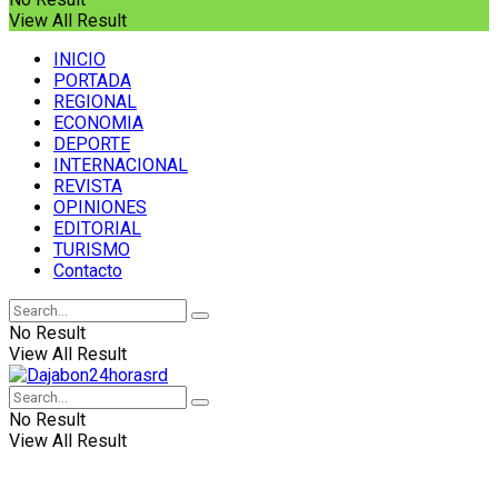
View All Result
INICIO
PORTADA
REGIONAL
ECONOMIA
DEPORTE
INTERNACIONAL
REVISTA
OPINIONES
EDITORIAL
TURISMO
Contacto
No Result
View All Result
No Result
View All Result