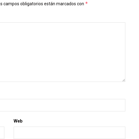
*
s campos obligatorios están marcados con
Web