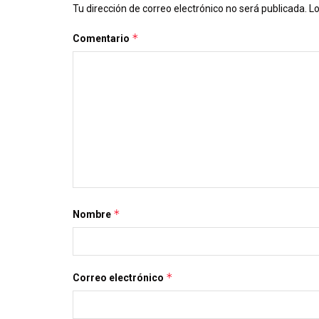
Tu dirección de correo electrónico no será publicada.
Lo
*
Comentario
*
Nombre
*
Correo electrónico