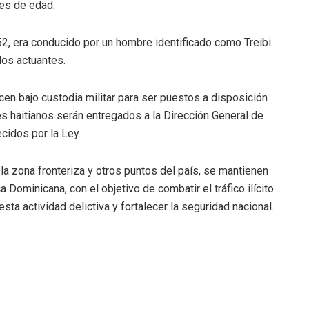
res de edad.
2, era conducido por un hombre identificado como Treibi
os actuantes.
cen bajo custodia militar para ser puestos a disposición
es haitianos serán entregados a la Dirección General de
cidos por la Ley.
 la zona fronteriza y otros puntos del país, se mantienen
Dominicana, con el objetivo de combatir el tráfico ilícito
sta actividad delictiva y fortalecer la seguridad nacional.