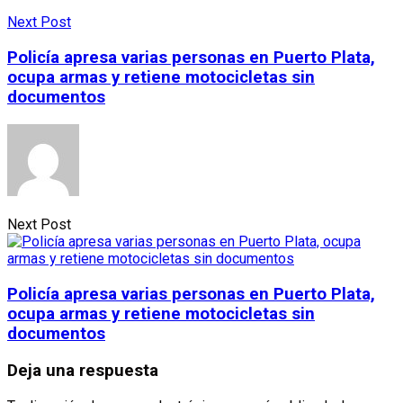
Next Post
Policía apresa varias personas en Puerto Plata,
ocupa armas y retiene motocicletas sin
documentos
Next Post
Policía apresa varias personas en Puerto Plata,
ocupa armas y retiene motocicletas sin
documentos
Deja una respuesta