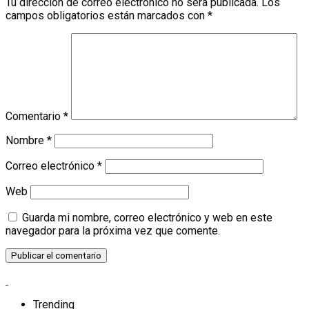
Tu dirección de correo electrónico no será publicada.
Los
campos obligatorios están marcados con
*
Comentario
*
Nombre
*
Correo electrónico
*
Web
Guarda mi nombre, correo electrónico y web en este
navegador para la próxima vez que comente.
Trending