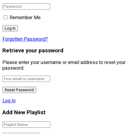
Remember Me
Forgotten Password?
Retrieve your password
Please enter your username or email address to reset your
password.
Log In
Add New Playlist