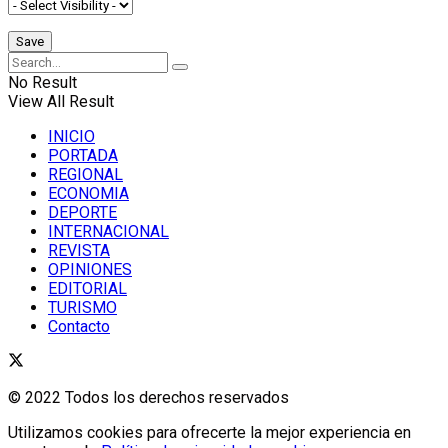
No Result
View All Result
INICIO
PORTADA
REGIONAL
ECONOMIA
DEPORTE
INTERNACIONAL
REVISTA
OPINIONES
EDITORIAL
TURISMO
Contacto
© 2022 Todos los derechos reservados
Utilizamos cookies para ofrecerte la mejor experiencia en