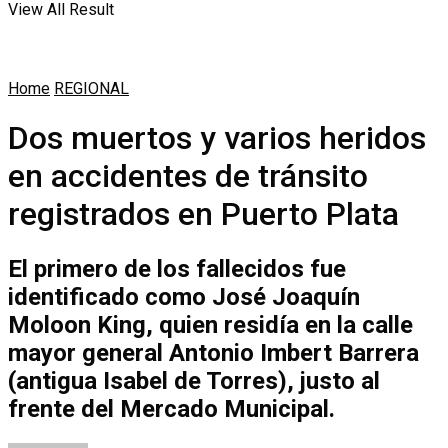
View All Result
Home
REGIONAL
Dos muertos y varios heridos
en accidentes de tránsito
registrados en Puerto Plata
El primero de los fallecidos fue
identificado como José Joaquín
Moloon King, quien residía en la calle
mayor general Antonio Imbert Barrera
(antigua Isabel de Torres), justo al
frente del Mercado Municipal.