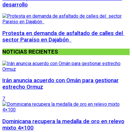
desarrollo
Protesta en demanda de asfaltado de calles del
sector Paraíso en Dajabón
NOTICIAS RECIENTES
Irán anuncia acuerdo con Omán para gestionar
estrecho Ormuz
7
Dominicana recupera la medalla de oro en relevo
mixto 4×100