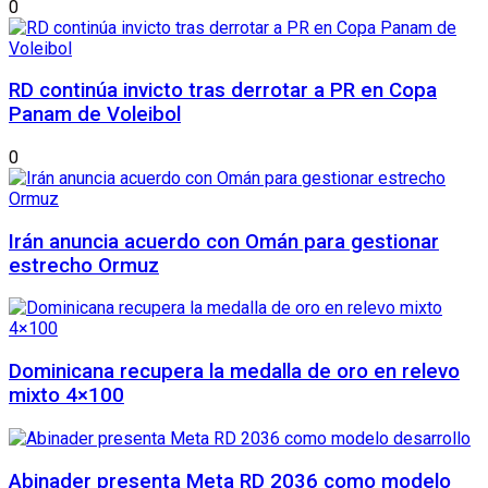
0
RD continúa invicto tras derrotar a PR en Copa
Panam de Voleibol
0
Irán anuncia acuerdo con Omán para gestionar
estrecho Ormuz
Dominicana recupera la medalla de oro en relevo
mixto 4×100
Abinader presenta Meta RD 2036 como modelo