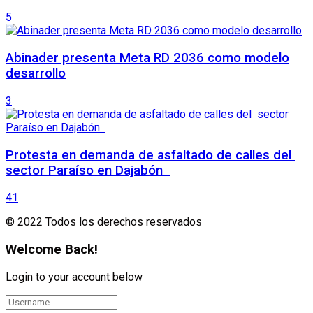
5
Abinader presenta Meta RD 2036 como modelo
desarrollo
3
Protesta en demanda de asfaltado de calles del
sector Paraíso en Dajabón
41
© 2022 Todos los derechos reservados
Welcome Back!
Login to your account below