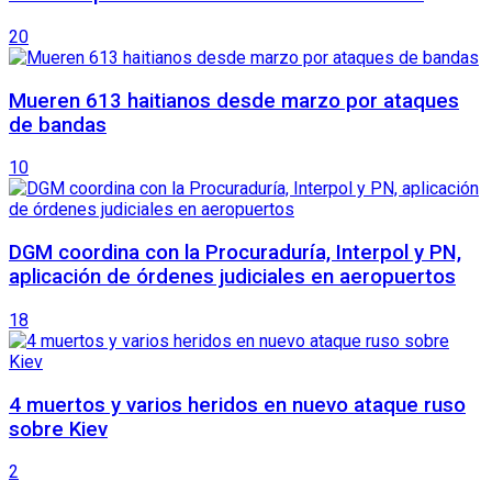
20
Mueren 613 haitianos desde marzo por ataques
de bandas
10
DGM coordina con la Procuraduría, Interpol y PN,
aplicación de órdenes judiciales en aeropuertos
18
4 muertos y varios heridos en nuevo ataque ruso
sobre Kiev
2