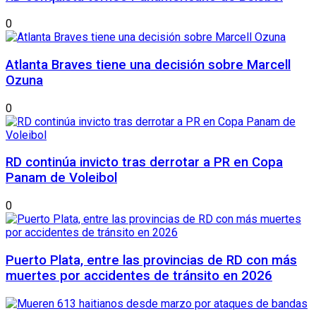
0
Atlanta Braves tiene una decisión sobre Marcell
Ozuna
0
RD continúa invicto tras derrotar a PR en Copa
Panam de Voleibol
0
Puerto Plata, entre las provincias de RD con más
muertes por accidentes de tránsito en 2026