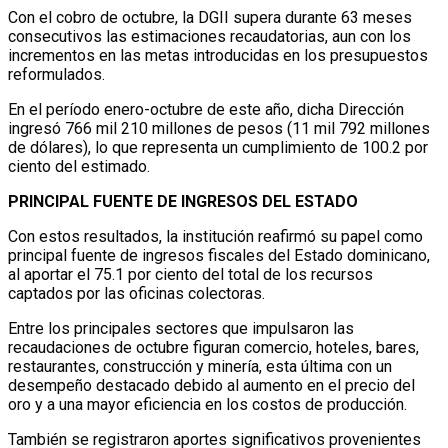
Con el cobro de octubre, la DGII supera durante 63 meses
consecutivos las estimaciones recaudatorias, aun con los
incrementos en las metas introducidas en los presupuestos
reformulados.
En el período enero-octubre de este año, dicha Dirección
ingresó 766 mil 210 millones de pesos (11 mil 792 millones
de dólares), lo que representa un cumplimiento de 100.2 por
ciento del estimado.
PRINCIPAL FUENTE DE INGRESOS DEL ESTADO
Con estos resultados, la institución reafirmó su papel como
principal fuente de ingresos fiscales del Estado dominicano,
al aportar el 75.1 por ciento del total de los recursos
captados por las oficinas colectoras.
Entre los principales sectores que impulsaron las
recaudaciones de octubre figuran comercio, hoteles, bares,
restaurantes, construcción y minería, esta última con un
desempeño destacado debido al aumento en el precio del
oro y a una mayor eficiencia en los costos de producción.
También se registraron aportes significativos provenientes