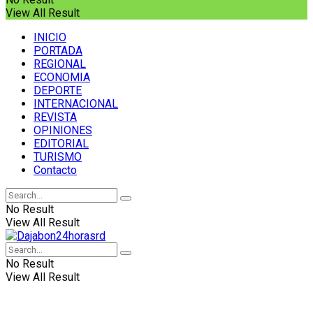
View All Result
INICIO
PORTADA
REGIONAL
ECONOMIA
DEPORTE
INTERNACIONAL
REVISTA
OPINIONES
EDITORIAL
TURISMO
Contacto
No Result
View All Result
No Result
View All Result