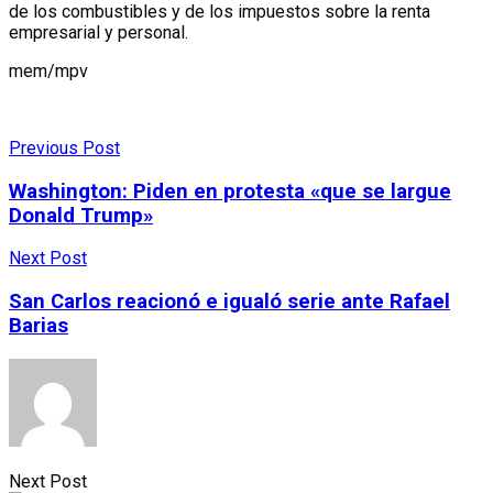
de los combustibles y de los impuestos sobre la renta
empresarial y personal.
mem/mpv
Previous Post
Washington: Piden en protesta «que se largue
Donald Trump»
Next Post
San Carlos reacionó e igualó serie ante Rafael
Barias
Next Post