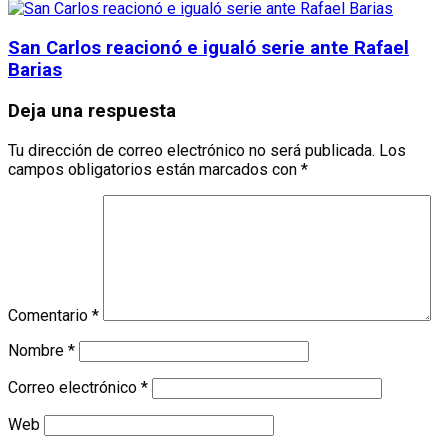
San Carlos reacionó e igualó serie ante Rafael
Barias
Deja una respuesta
Tu dirección de correo electrónico no será publicada.
Los
campos obligatorios están marcados con
*
Comentario
*
Nombre
*
Correo electrónico
*
Web