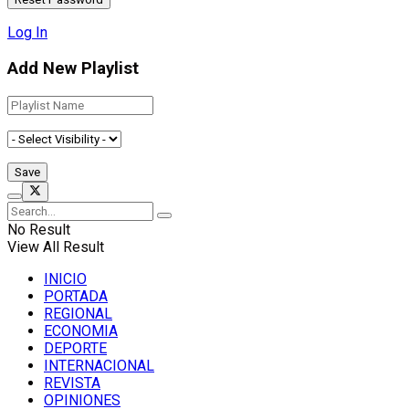
Log In
Add New Playlist
No Result
View All Result
INICIO
PORTADA
REGIONAL
ECONOMIA
DEPORTE
INTERNACIONAL
REVISTA
OPINIONES