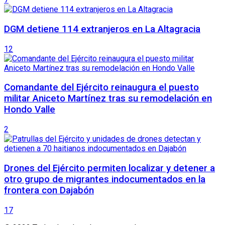
DGM detiene 114 extranjeros en La Altagracia
12
Comandante del Ejército reinaugura el puesto
militar Aniceto Martínez tras su remodelación en
Hondo Valle
2
Drones del Ejército permiten localizar y detener a
otro grupo de migrantes indocumentados en la
frontera con Dajabón
17