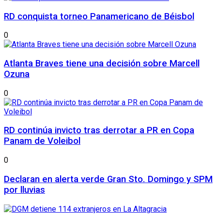
RD conquista torneo Panamericano de Béisbol
0
Atlanta Braves tiene una decisión sobre Marcell
Ozuna
0
RD continúa invicto tras derrotar a PR en Copa
Panam de Voleibol
0
Declaran en alerta verde Gran Sto. Domingo y SPM
por lluvias