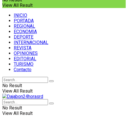
View All Result
INICIO
PORTADA
REGIONAL
ECONOMIA
DEPORTE
INTERNACIONAL
REVISTA
OPINIONES
EDITORIAL
TURISMO
Contacto
No Result
View All Result
No Result
View All Result