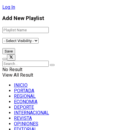
Log In
Add New Playlist
No Result
View All Result
INICIO
PORTADA
REGIONAL
ECONOMIA
DEPORTE
INTERNACIONAL
REVISTA
OPINIONES
EDITORIAL