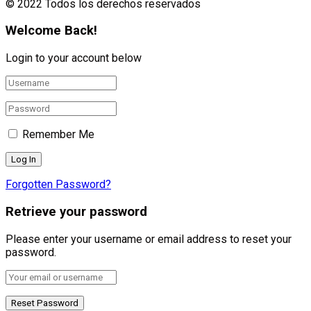
© 2022 Todos los derechos reservados
Welcome Back!
Login to your account below
Remember Me
Forgotten Password?
Retrieve your password
Please enter your username or email address to reset your
password.