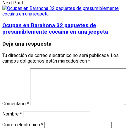
Next Post
Ocupan en Barahona 32 paquetes de
presumiblemente cocaína en una jeepeta
Deja una respuesta
Tu dirección de correo electrónico no será publicada.
Los
campos obligatorios están marcados con
*
Comentario
*
Nombre
*
Correo electrónico
*