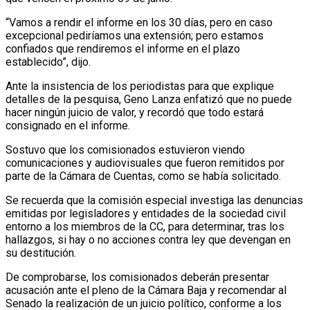
“Vamos a rendir el informe en los 30 días, pero en caso
excepcional pediríamos una extensión; pero estamos
confiados que rendiremos el informe en el plazo
establecido”, dijo.
Ante la insistencia de los periodistas para que explique
detalles de la pesquisa, Geno Lanza enfatizó que no puede
hacer ningún juicio de valor, y recordó que todo estará
consignado en el informe.
Sostuvo que los comisionados estuvieron viendo
comunicaciones y audiovisuales que fueron remitidos por
parte de la Cámara de Cuentas, como se había solicitado.
Se recuerda que la comisión especial investiga las denuncias
emitidas por legisladores y entidades de la sociedad civil
entorno a los miembros de la CC, para determinar, tras los
hallazgos, si hay o no acciones contra ley que devengan en
su destitución.
De comprobarse, los comisionados deberán presentar
acusación ante el pleno de la Cámara Baja y recomendar al
Senado la realización de un juicio político, conforme a los