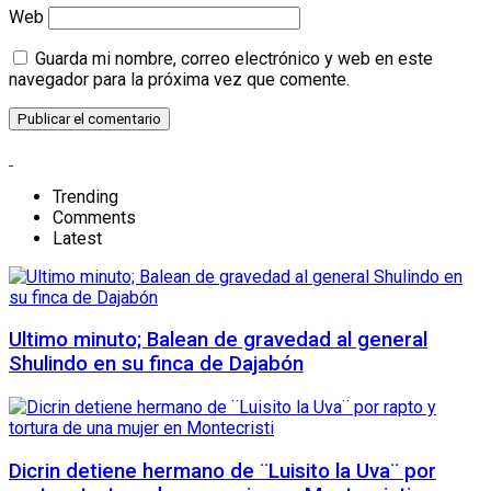
Web
Guarda mi nombre, correo electrónico y web en este
navegador para la próxima vez que comente.
Trending
Comments
Latest
Ultimo minuto; Balean de gravedad al general
Shulindo en su finca de Dajabón
Dicrin detiene hermano de ¨Luisito la Uva¨ por