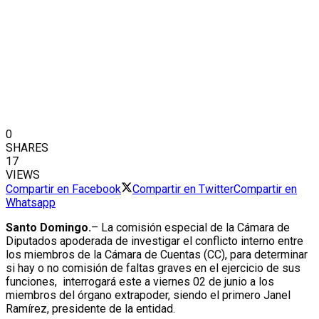
0
SHARES
17
VIEWS
Compartir en Facebook
Compartir en Twitter
Compartir en
Whatsapp
Santo Domingo.
– La comisión especial de la Cámara de
Diputados apoderada de investigar el conflicto interno entre
los miembros de la Cámara de Cuentas (CC), para determinar
si hay o no comisión de faltas graves en el ejercicio de sus
funciones, interrogará este a viernes 02 de junio a los
miembros del órgano extrapoder, siendo el primero Janel
Ramírez, presidente de la entidad.