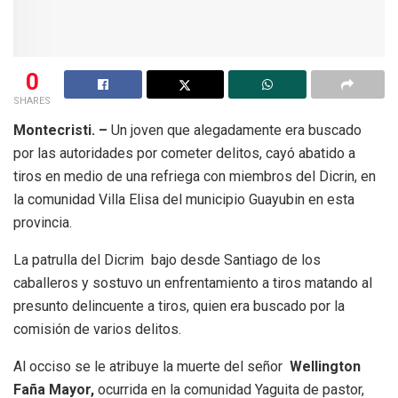
0
SHARES
Montecristi. –
Un joven que alegadamente era buscado
por las autoridades por cometer delitos, cayó abatido a
tiros en medio de una refriega con miembros del Dicrin, en
la comunidad Villa Elisa del municipio Guayubin en esta
provincia.
La patrulla del Dicrim bajo desde Santiago de los
caballeros y sostuvo un enfrentamiento a tiros matando al
presunto delincuente a tiros, quien era buscado por la
comisión de varios delitos.
Al occiso se le atribuye la muerte del señor
Wellington
Faña Mayor,
ocurrida en la comunidad Yaguita de pastor,