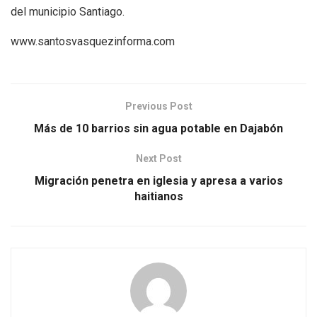
del municipio Santiago.
www.santosvasquezinforma.com
Previous Post
Más de 10 barrios sin agua potable en Dajabón
Next Post
Migración penetra en iglesia y apresa a varios
haitianos