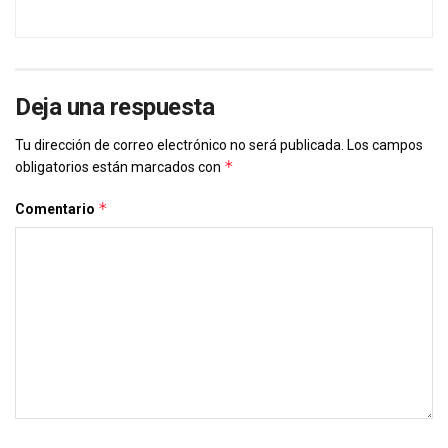
Deja una respuesta
Tu dirección de correo electrónico no será publicada.
Los campos
*
obligatorios están marcados con
*
Comentario