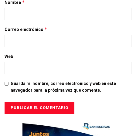
*
Nombre
*
Correo electrónico
Web
Guarda mi nombre, correo electrónico y web en este
navegador para la próxima vez que comente.