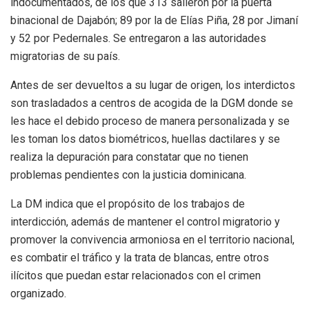
indocumentados, de los que 313 salieron por la puerta
binacional de Dajabón; 89 por la de Elías Piña, 28 por Jimaní
y 52 por Pedernales. Se entregaron a las autoridades
migratorias de su país.
Antes de ser devueltos a su lugar de origen, los interdictos
son trasladados a centros de acogida de la DGM donde se
les hace el debido proceso de manera personalizada y se
les toman los datos biométricos, huellas dactilares y se
realiza la depuración para constatar que no tienen
problemas pendientes con la justicia dominicana.
La DM indica que el propósito de los trabajos de
interdicción, además de mantener el control migratorio y
promover la convivencia armoniosa en el territorio nacional,
es combatir el tráfico y la trata de blancas, entre otros
ilícitos que puedan estar relacionados con el crimen
organizado.