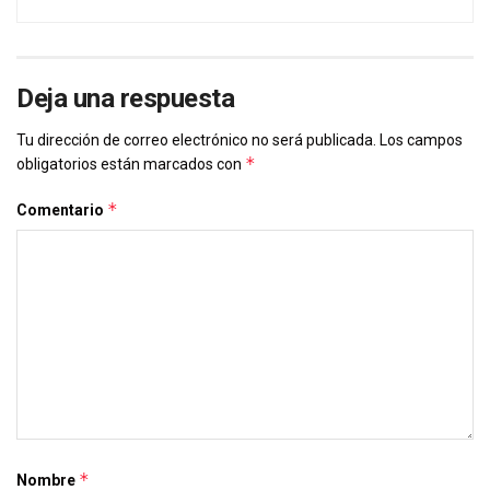
Deja una respuesta
Tu dirección de correo electrónico no será publicada.
Los campos
*
obligatorios están marcados con
*
Comentario
*
Nombre