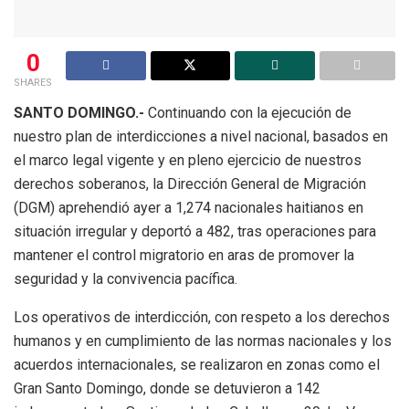
0
SHARES
SANTO DOMINGO.-
Continuando con la ejecución de
nuestro plan de interdicciones a nivel nacional, basados en
el marco legal vigente y en pleno ejercicio de nuestros
derechos soberanos, la Dirección General de Migración
(DGM) aprehendió ayer a 1,274 nacionales haitianos en
situación irregular y deportó a 482, tras operaciones para
mantener el control migratorio en aras de promover la
seguridad y la convivencia pacífica.
Los operativos de interdicción, con respeto a los derechos
humanos y en cumplimiento de las normas nacionales y los
acuerdos internacionales, se realizaron en zonas como el
Gran Santo Domingo, donde se detuvieron a 142