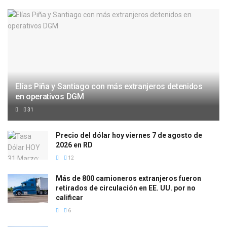
Elías Piña y Santiago con más extranjeros detenidos
en operativos DGM
31
Precio del dólar hoy viernes 7 de agosto de
2026 en RD
12
Más de 800 camioneros extranjeros fueron
retirados de circulación en EE. UU. por no
calificar
6