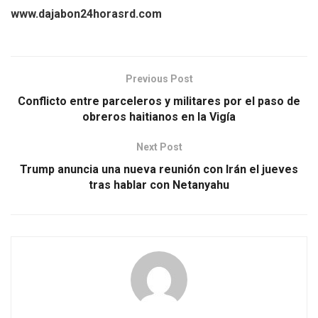
www.dajabon24horasrd.com
Previous Post
Conflicto entre parceleros y militares por el paso de
obreros haitianos en la Vigía
Next Post
Trump anuncia una nueva reunión con Irán el jueves
tras hablar con Netanyahu