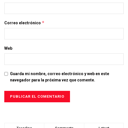
*
Correo electrónico
Web
Guarda mi nombre, correo electrónico y web en este
navegador para la próxima vez que comente.