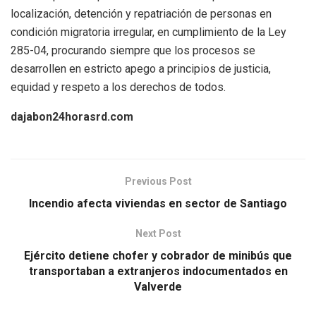
localización, detención y repatriación de personas en
condición migratoria irregular, en cumplimiento de la Ley
285-04, procurando siempre que los procesos se
desarrollen en estricto apego a principios de justicia,
equidad y respeto a los derechos de todos.
dajabon24horasrd.com
Previous Post
Incendio afecta viviendas en sector de Santiago
Next Post
Ejército detiene chofer y cobrador de minibús que
transportaban a extranjeros indocumentados en
Valverde