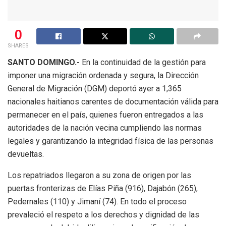
0
SHARES
SANTO DOMINGO.-
En la continuidad de la gestión para
imponer una migración ordenada y segura, la Dirección
General de Migración (DGM) deportó ayer a 1,365
nacionales haitianos carentes de documentación válida para
permanecer en el país, quienes fueron entregados a las
autoridades de la nación vecina cumpliendo las normas
legales y garantizando la integridad física de las personas
devueltas.
Los repatriados llegaron a su zona de origen por las
puertas fronterizas de Elías Piña (916), Dajabón (265),
Pedernales (110) y Jimaní (74). En todo el proceso
prevaleció el respeto a los derechos y dignidad de las