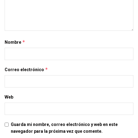
*
Nombre
*
Correo electrónico
Web
Guarda mi nombre, correo electrónico y web en este
navegador para la próxima vez que comente.