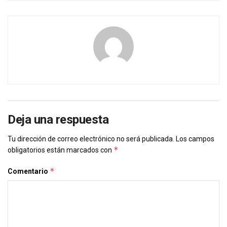
Deja una respuesta
Tu dirección de correo electrónico no será publicada.
Los campos
*
obligatorios están marcados con
*
Comentario