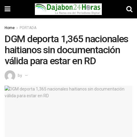
Home
PORTADA
DGM deporta 1,365 nacionales
haitianos sin documentación
válida para estar en RD
by