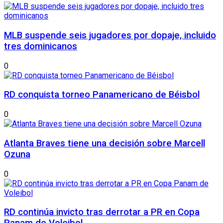
MLB suspende seis jugadores por dopaje, incluido
tres dominicanos
0
RD conquista torneo Panamericano de Béisbol
0
Atlanta Braves tiene una decisión sobre Marcell
Ozuna
0
RD continúa invicto tras derrotar a PR en Copa