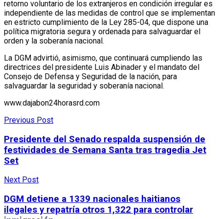
retorno voluntario de los extranjeros en condición irregular es
independiente de las medidas de control que se implementan
en estricto cumplimiento de la Ley 285-04, que dispone una
política migratoria segura y ordenada para salvaguardar el
orden y la soberanía nacional.
La DGM advirtió, asimismo, que continuará cumpliendo las
directrices del presidente Luis Abinader y el mandato del
Consejo de Defensa y Seguridad de la nación, para
salvaguardar la seguridad y soberanía nacional.
www.dajabon24horasrd.com
Previous Post
Presidente del Senado respalda suspensión de
festividades de Semana Santa tras tragedia Jet
Set
Next Post
DGM detiene a 1339 nacionales haitianos
ilegales y repatría otros 1,322 para controlar