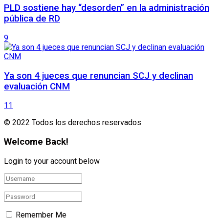
PLD sostiene hay “desorden” en la administración
pública de RD
9
Ya son 4 jueces que renuncian SCJ y declinan
evaluación CNM
11
© 2022 Todos los derechos reservados
Welcome Back!
Login to your account below
Remember Me