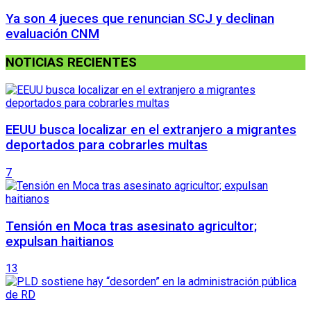
Ya son 4 jueces que renuncian SCJ y declinan
evaluación CNM
NOTICIAS RECIENTES
EEUU busca localizar en el extranjero a migrantes
deportados para cobrarles multas
7
Tensión en Moca tras asesinato agricultor;
expulsan haitianos
13