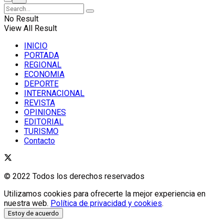
No Result
View All Result
INICIO
PORTADA
REGIONAL
ECONOMIA
DEPORTE
INTERNACIONAL
REVISTA
OPINIONES
EDITORIAL
TURISMO
Contacto
© 2022 Todos los derechos reservados
Utilizamos cookies para ofrecerte la mejor experiencia en
nuestra web.
Política de privacidad y cookies
.
Estoy de acuerdo