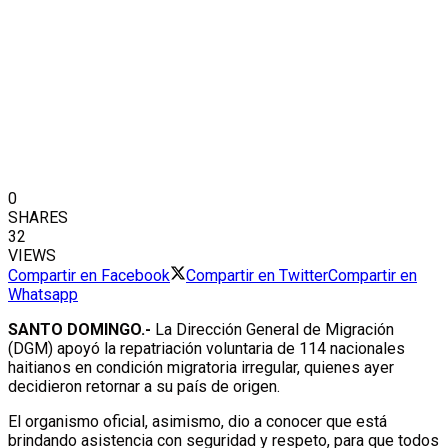
0
SHARES
32
VIEWS
Compartir en Facebook
Compartir en Twitter
Compartir en
Whatsapp
SANTO DOMINGO.-
La Dirección General de Migración
(DGM) apoyó la repatriación voluntaria de 114 nacionales
haitianos en condición migratoria irregular, quienes ayer
decidieron retornar a su país de origen.
El organismo oficial, asimismo, dio a conocer que está
brindando asistencia con seguridad y respeto, para que todos