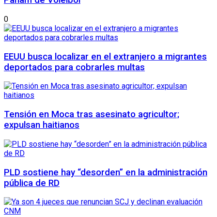
Panam de Voleibol
0
EEUU busca localizar en el extranjero a migrantes
deportados para cobrarles multas
Tensión en Moca tras asesinato agricultor;
expulsan haitianos
PLD sostiene hay “desorden” en la administración
pública de RD