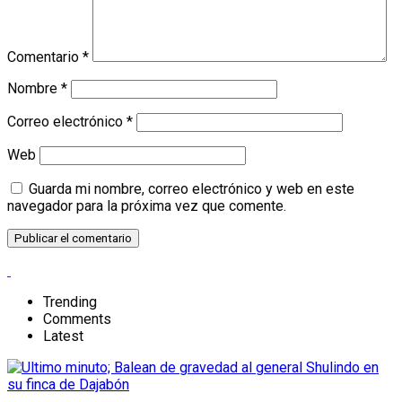
Comentario
*
Nombre
*
Correo electrónico
*
Web
Guarda mi nombre, correo electrónico y web en este
navegador para la próxima vez que comente.
Trending
Comments
Latest