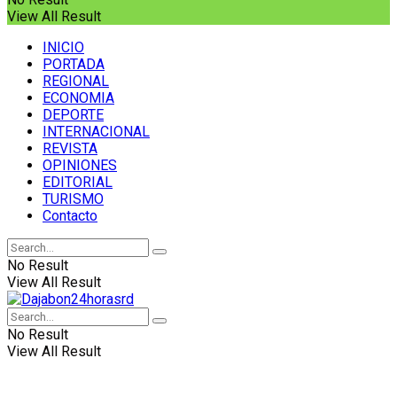
View All Result
INICIO
PORTADA
REGIONAL
ECONOMIA
DEPORTE
INTERNACIONAL
REVISTA
OPINIONES
EDITORIAL
TURISMO
Contacto
No Result
View All Result
No Result
View All Result