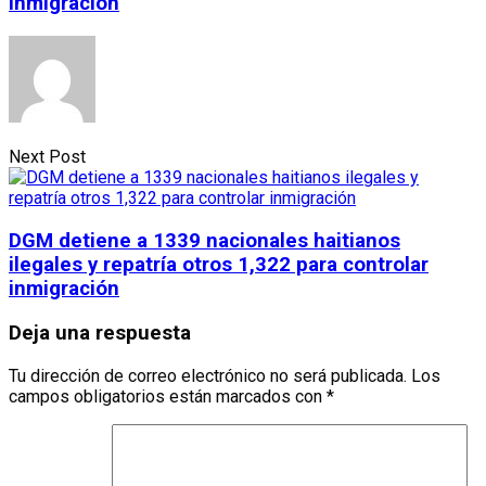
inmigración
Next Post
DGM detiene a 1339 nacionales haitianos
ilegales y repatría otros 1,322 para controlar
inmigración
Deja una respuesta
Tu dirección de correo electrónico no será publicada.
Los
campos obligatorios están marcados con
*