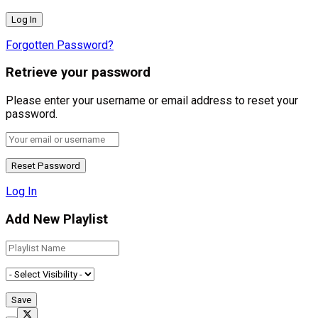
Forgotten Password?
Retrieve your password
Please enter your username or email address to reset your
password.
Log In
Add New Playlist