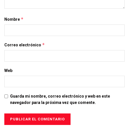
*
Nombre
*
Correo electrónico
Web
Guarda mi nombre, correo electrónico y web en este
navegador para la próxima vez que comente.