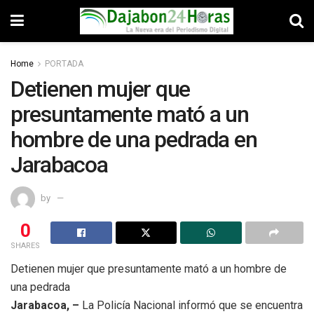
Home
PORTADA
Detienen mujer que
presuntamente mató a un
hombre de una pedrada en
Jarabacoa
by
0
SHARES
Detienen mujer que presuntamente mató a un hombre de
una pedrada
Jarabacoa, –
La Policía Nacional informó que se encuentra