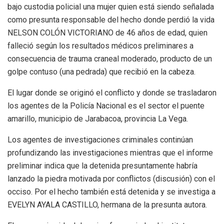
bajo custodia policial una mujer quien está siendo señalada
como presunta responsable del hecho donde perdió la vida
NELSON COLÓN VICTORIANO de 46 años de edad, quien
falleció según los resultados médicos preliminares a
consecuencia de trauma craneal moderado, producto de un
golpe contuso (una pedrada) que recibió en la cabeza.
El lugar donde se originó el conflicto y donde se trasladaron
los agentes de la Policía Nacional es el sector el puente
amarillo, municipio de Jarabacoa, provincia La Vega.
Los agentes de investigaciones criminales continúan
profundizando las investigaciones mientras que el informe
preliminar indica que la detenida presuntamente habría
lanzado la piedra motivada por conflictos (discusión) con el
occiso. Por el hecho también está detenida y se investiga a
EVELYN AYALA CASTILLO, hermana de la presunta autora.