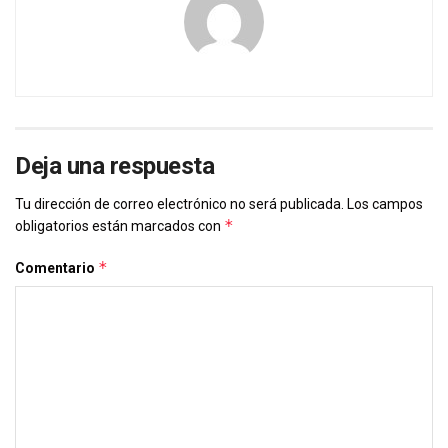
Deja una respuesta
Tu dirección de correo electrónico no será publicada.
Los campos
*
obligatorios están marcados con
*
Comentario