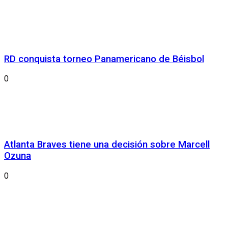
RD conquista torneo Panamericano de Béisbol
0
Atlanta Braves tiene una decisión sobre Marcell
Ozuna
0