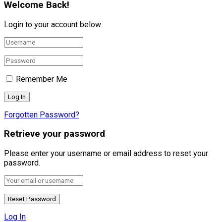
Welcome Back!
Login to your account below
Remember Me
Forgotten Password?
Retrieve your password
Please enter your username or email address to reset your
password.
Log In