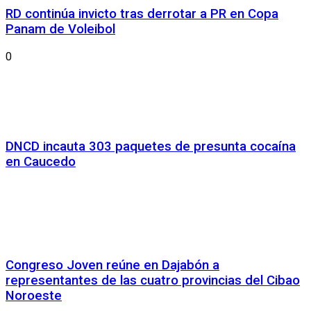
RD continúa invicto tras derrotar a PR en Copa
Panam de Voleibol
0
DNCD incauta 303 paquetes de presunta cocaína
en Caucedo
Congreso Joven reúne en Dajabón a
representantes de las cuatro provincias del Cibao
Noroeste