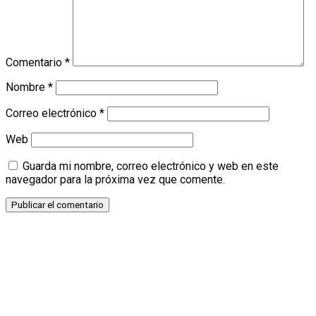
Comentario
*
Nombre
*
Correo electrónico
*
Web
Guarda mi nombre, correo electrónico y web en este
navegador para la próxima vez que comente.