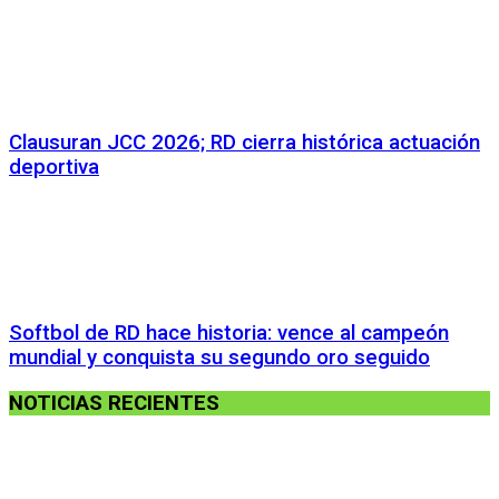
Clausuran JCC 2026; RD cierra histórica actuación
deportiva
Softbol de RD hace historia: vence al campeón
mundial y conquista su segundo oro seguido
NOTICIAS RECIENTES