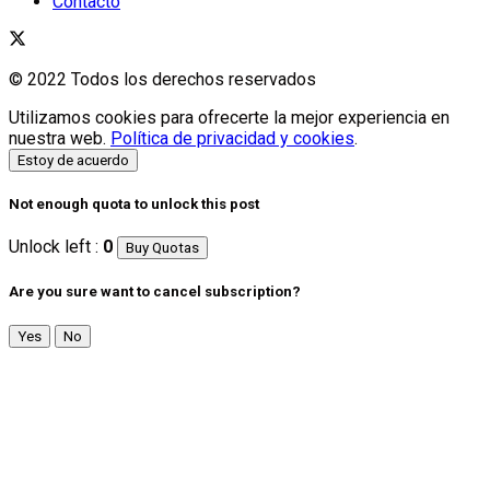
Contacto
© 2022 Todos los derechos reservados
Utilizamos cookies para ofrecerte la mejor experiencia en
nuestra web.
Política de privacidad y cookies
.
Estoy de acuerdo
Not enough quota to unlock this post
Unlock left :
0
Buy Quotas
Are you sure want to cancel subscription?
Yes
No