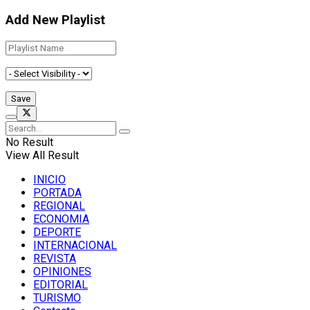
Add New Playlist
No Result
View All Result
INICIO
PORTADA
REGIONAL
ECONOMIA
DEPORTE
INTERNACIONAL
REVISTA
OPINIONES
EDITORIAL
TURISMO