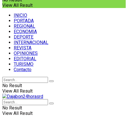
View All Result
INICIO
PORTADA
REGIONAL
ECONOMIA
DEPORTE
INTERNACIONAL
REVISTA
OPINIONES
EDITORIAL
TURISMO
Contacto
No Result
View All Result
No Result
View All Result