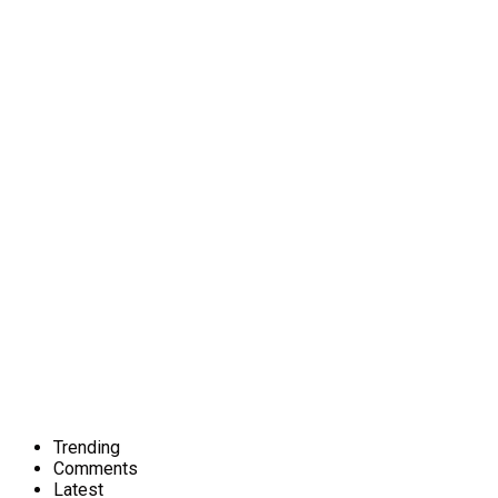
Trending
Comments
Latest