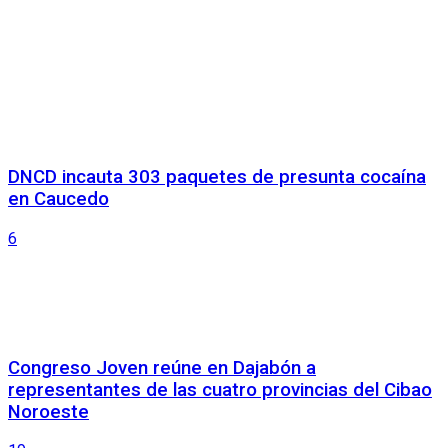
DNCD incauta 303 paquetes de presunta cocaína
en Caucedo
6
Congreso Joven reúne en Dajabón a
representantes de las cuatro provincias del Cibao
Noroeste