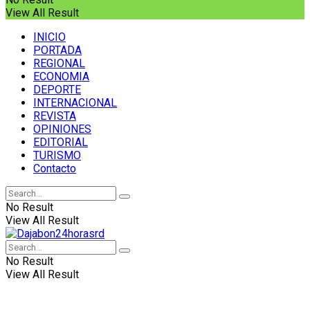
View All Result
INICIO
PORTADA
REGIONAL
ECONOMIA
DEPORTE
INTERNACIONAL
REVISTA
OPINIONES
EDITORIAL
TURISMO
Contacto
No Result
View All Result
No Result
View All Result