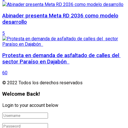
Abinader presenta Meta RD 2036 como modelo
desarrollo
5
Protesta en demanda de asfaltado de calles del
sector Paraíso en Dajabón
60
© 2022 Todos los derechos reservados
Welcome Back!
Login to your account below