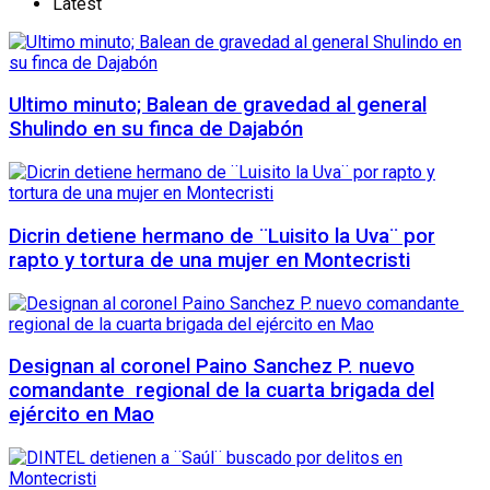
Latest
Ultimo minuto; Balean de gravedad al general
Shulindo en su finca de Dajabón
Dicrin detiene hermano de ¨Luisito la Uva¨ por
rapto y tortura de una mujer en Montecristi
Designan al coronel Paino Sanchez P. nuevo
comandante regional de la cuarta brigada del
ejército en Mao