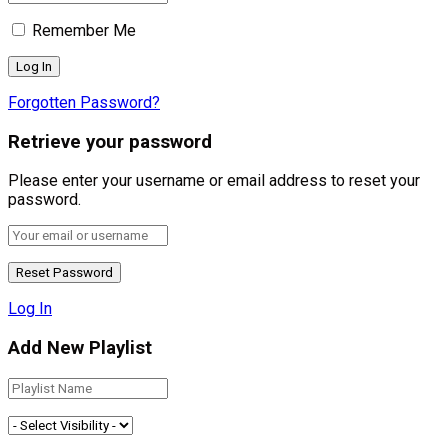
Remember Me
Forgotten Password?
Retrieve your password
Please enter your username or email address to reset your
password.
Log In
Add New Playlist