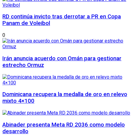
RD continúa invicto tras derrotar a PR en Copa
Panam de Voleibol
0
Irán anuncia acuerdo con Omán para gestionar
estrecho Ormuz
Dominicana recupera la medalla de oro en relevo
mixto 4×100
Abinader presenta Meta RD 2036 como modelo
desarrollo