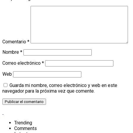
Comentario
*
Nombre
*
Correo electrónico
*
Web
Guarda mi nombre, correo electrónico y web en este
navegador para la próxima vez que comente.
Trending
Comments