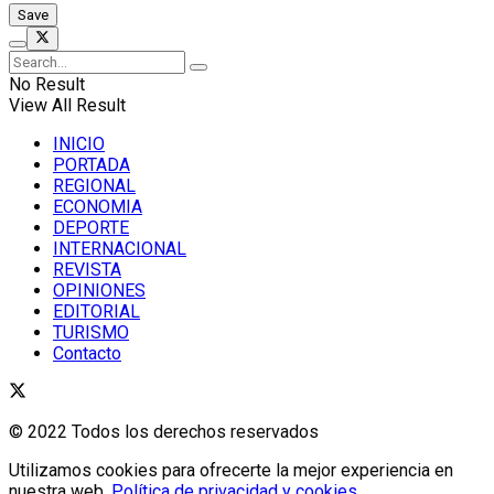
No Result
View All Result
INICIO
PORTADA
REGIONAL
ECONOMIA
DEPORTE
INTERNACIONAL
REVISTA
OPINIONES
EDITORIAL
TURISMO
Contacto
© 2022 Todos los derechos reservados
Utilizamos cookies para ofrecerte la mejor experiencia en
nuestra web.
Política de privacidad y cookies
.