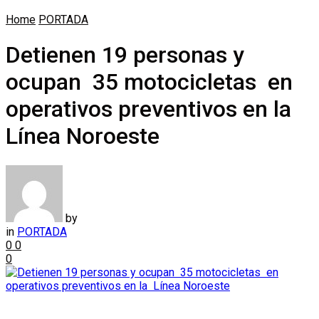
Home
PORTADA
Detienen 19 personas y
ocupan 35 motocicletas en
operativos preventivos en la
Línea Noroeste
by
in
PORTADA
0
0
0