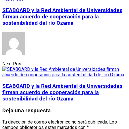
SEABOARD y la Red Ambiental de Universidades
firman acuerdo de cooperación para la
sostenibilidad del río Ozama
Next Post
SEABOARD y la Red Ambiental de Universidades
firman acuerdo de cooperación para la
sostenibilidad del río Ozama
Deja una respuesta
Tu dirección de correo electrónico no será publicada.
Los
campos obligatorios están marcados con
*