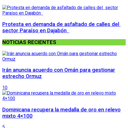
Protesta en demanda de asfaltado de calles del
sector Paraíso en Dajabón
NOTICIAS RECIENTES
Irán anuncia acuerdo con Omán para gestionar
estrecho Ormuz
10
Dominicana recupera la medalla de oro en relevo
mixto 4×100
5