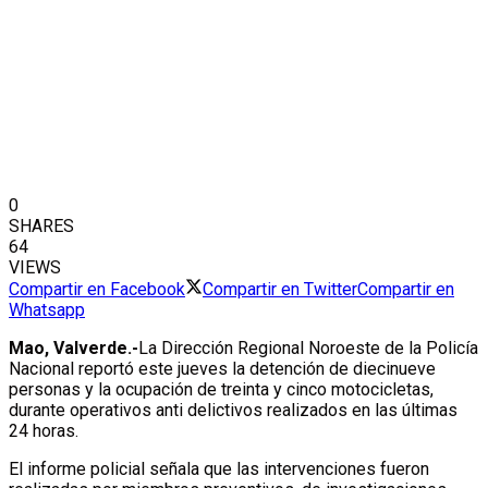
0
SHARES
64
VIEWS
Compartir en Facebook
Compartir en Twitter
Compartir en
Whatsapp
Mao, Valverde.-
La Dirección Regional Noroeste de la Policía
Nacional reportó este jueves la detención de diecinueve
personas y la ocupación de treinta y cinco motocicletas,
durante operativos anti delictivos realizados en las últimas
24 horas.
El informe policial señala que las intervenciones fueron