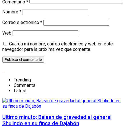
Comentario
*
Nombre
*
Correo electrónico
*
Web
Guarda mi nombre, correo electrónico y web en este
navegador para la próxima vez que comente.
Trending
Comments
Latest
Ultimo minuto; Balean de gravedad al general
Shulindo en su finca de Dajabón