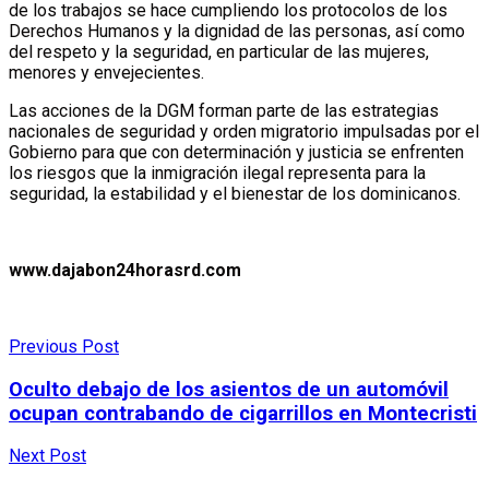
de los trabajos se hace cumpliendo los protocolos de los
Derechos Humanos y la dignidad de las personas, así como
del respeto y la seguridad, en particular de las mujeres,
menores y envejecientes.
Las acciones de la DGM forman parte de las estrategias
nacionales de seguridad y orden migratorio impulsadas por el
Gobierno para que con determinación y justicia se enfrenten
los riesgos que la inmigración ilegal representa para la
seguridad, la estabilidad y el bienestar de los dominicanos.
www.dajabon24horasrd.com
Previous Post
Oculto debajo de los asientos de un automóvil
ocupan contrabando de cigarrillos en Montecristi
Next Post