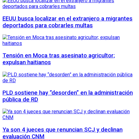
EEUU busca localizar en el extranjero a migrantes
deportados para cobrarles multas
Tensión en Moca tras asesinato agricultor;
expulsan haitianos
PLD sostiene hay “desorden” en la administración
pública de RD
Ya son 4 jueces que renuncian SCJ y declinan
evaluación CNM