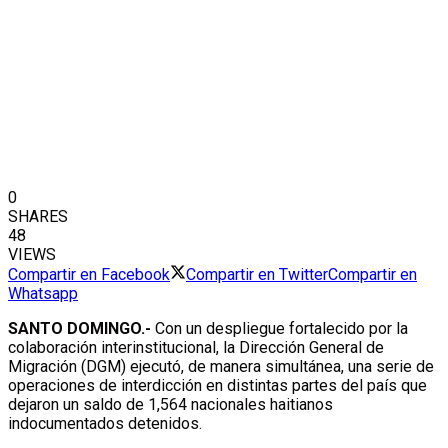
0
SHARES
48
VIEWS
Compartir en Facebook
Compartir en Twitter
Compartir en
Whatsapp
SANTO DOMINGO.-
Con un despliegue fortalecido por la
colaboración interinstitucional, la Dirección General de
Migración (DGM) ejecutó, de manera simultánea, una serie de
operaciones de interdicción en distintas partes del país que
dejaron un saldo de 1,564 nacionales haitianos
indocumentados detenidos.