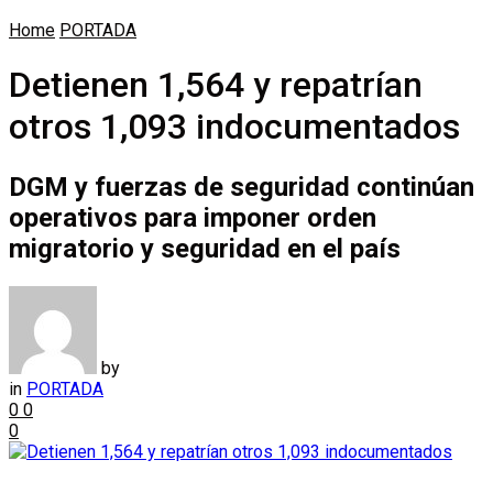
Home
PORTADA
Detienen 1,564 y repatrían
otros 1,093 indocumentados
DGM y fuerzas de seguridad continúan
operativos para imponer orden
migratorio y seguridad en el país
by
in
PORTADA
0
0
0