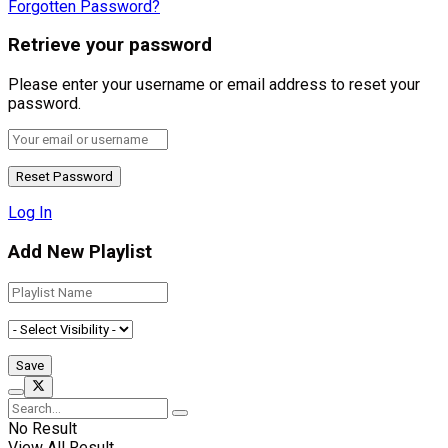
Forgotten Password?
Retrieve your password
Please enter your username or email address to reset your
password.
Log In
Add New Playlist
No Result
View All Result