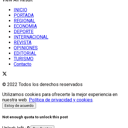
INICIO
PORTADA
REGIONAL
ECONOMIA
DEPORTE
INTERNACIONAL
REVISTA
OPINIONES
EDITORIAL
TURISMO
Contacto
© 2022 Todos los derechos reservados
Utilizamos cookies para ofrecerte la mejor experiencia en
nuestra web.
Política de privacidad y cookies
.
Estoy de acuerdo
Not enough quota to unlock this post