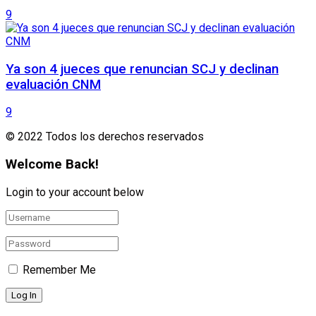
9
Ya son 4 jueces que renuncian SCJ y declinan
evaluación CNM
9
© 2022 Todos los derechos reservados
Welcome Back!
Login to your account below
Remember Me