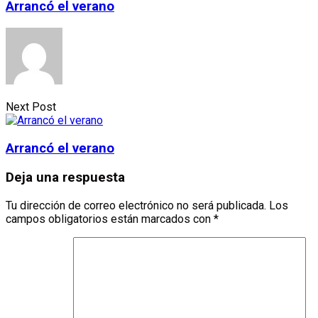
Arrancó el verano
Next Post
Arrancó el verano
Deja una respuesta
Tu dirección de correo electrónico no será publicada.
Los
campos obligatorios están marcados con
*