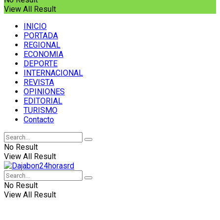
View All Result
INICIO
PORTADA
REGIONAL
ECONOMIA
DEPORTE
INTERNACIONAL
REVISTA
OPINIONES
EDITORIAL
TURISMO
Contacto
No Result
View All Result
No Result
View All Result