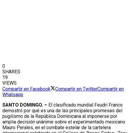
0
SHARES
19
VIEWS
Compartir en Facebook
Compartir en Twitter
Compartir en
Whatsapp
SANTO DOMINGO. –
El clasificado mundial Feudri Franco
demostró por qué es una de las principales promesas del
pugilismo de la República Dominicana al imponerse por
amplia decisión unánime sobre el experimentado mexicano
Mauro Perales, en el combate estelar de la cartelera