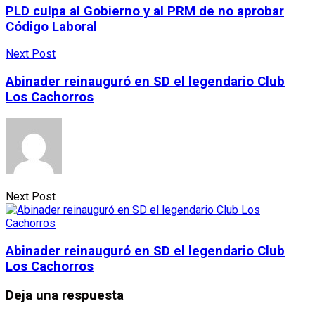
PLD culpa al Gobierno y al PRM de no aprobar
Código Laboral
Next Post
Abinader reinauguró en SD el legendario Club
Los Cachorros
Next Post
Abinader reinauguró en SD el legendario Club
Los Cachorros
Deja una respuesta