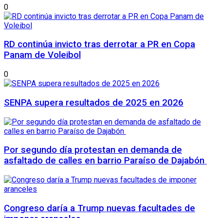
0
RD continúa invicto tras derrotar a PR en Copa
Panam de Voleibol
0
SENPA supera resultados de 2025 en 2026
Por segundo día protestan en demanda de
asfaltado de calles en barrio Paraíso de Dajabón
Congreso daría a Trump nuevas facultades de