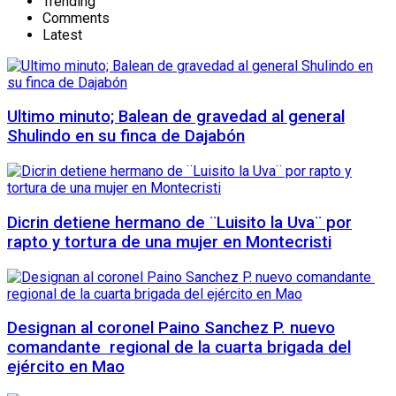
Trending
Comments
Latest
Ultimo minuto; Balean de gravedad al general
Shulindo en su finca de Dajabón
Dicrin detiene hermano de ¨Luisito la Uva¨ por
rapto y tortura de una mujer en Montecristi
Designan al coronel Paino Sanchez P. nuevo
comandante regional de la cuarta brigada del
ejército en Mao