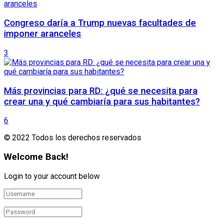
Congreso daría a Trump nuevas facultades de
imponer aranceles
3
Más provincias para RD: ¿qué se necesita para
crear una y qué cambiaría para sus habitantes?
6
© 2022 Todos los derechos reservados
Welcome Back!
Login to your account below