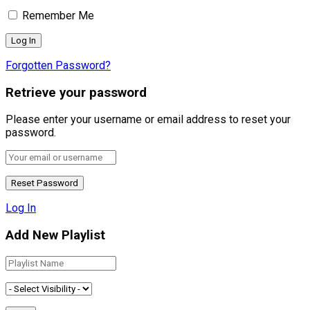
Remember Me
Forgotten Password?
Retrieve your password
Please enter your username or email address to reset your
password.
Log In
Add New Playlist