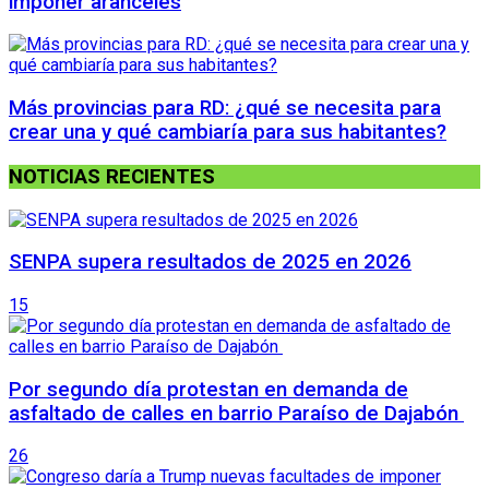
imponer aranceles
Más provincias para RD: ¿qué se necesita para
crear una y qué cambiaría para sus habitantes?
NOTICIAS RECIENTES
SENPA supera resultados de 2025 en 2026
15
Por segundo día protestan en demanda de
asfaltado de calles en barrio Paraíso de Dajabón
26