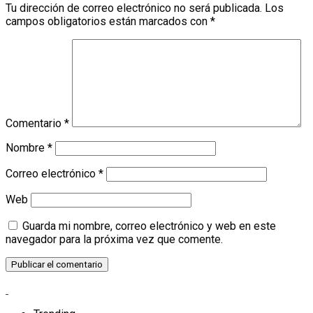
Tu dirección de correo electrónico no será publicada.
Los
campos obligatorios están marcados con
*
Comentario
*
Nombre
*
Correo electrónico
*
Web
Guarda mi nombre, correo electrónico y web en este
navegador para la próxima vez que comente.