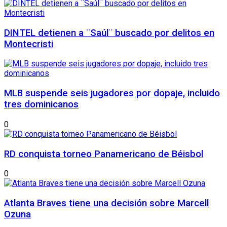
DINTEL detienen a ¨Saúl¨ buscado por delitos en
Montecristi
MLB suspende seis jugadores por dopaje, incluido
tres dominicanos
0
RD conquista torneo Panamericano de Béisbol
0
Atlanta Braves tiene una decisión sobre Marcell
Ozuna