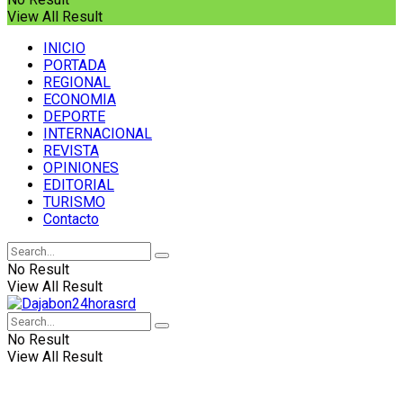
View All Result
INICIO
PORTADA
REGIONAL
ECONOMIA
DEPORTE
INTERNACIONAL
REVISTA
OPINIONES
EDITORIAL
TURISMO
Contacto
No Result
View All Result
No Result
View All Result