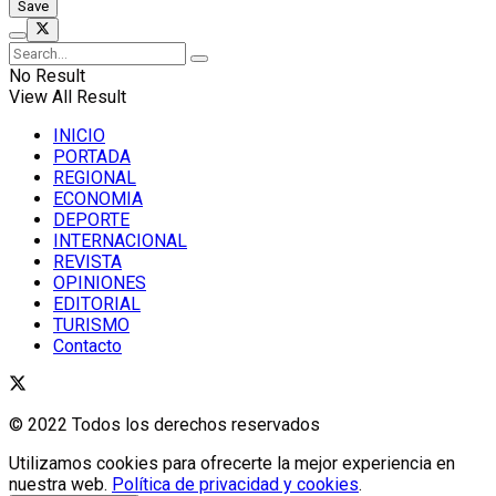
No Result
View All Result
INICIO
PORTADA
REGIONAL
ECONOMIA
DEPORTE
INTERNACIONAL
REVISTA
OPINIONES
EDITORIAL
TURISMO
Contacto
© 2022 Todos los derechos reservados
Utilizamos cookies para ofrecerte la mejor experiencia en
nuestra web.
Política de privacidad y cookies
.