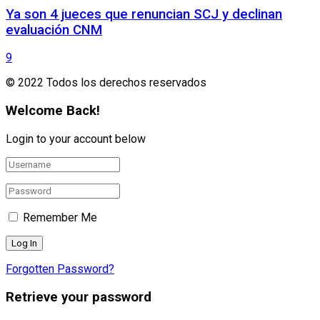
Ya son 4 jueces que renuncian SCJ y declinan
evaluación CNM
9
© 2022 Todos los derechos reservados
Welcome Back!
Login to your account below
Remember Me
Forgotten Password?
Retrieve your password