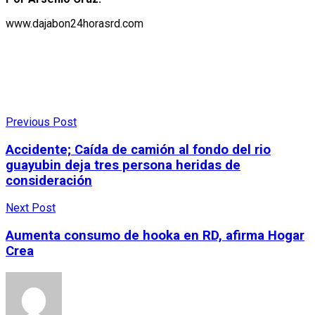
www.dajabon24horasrd.com
Previous Post
Accidente; Caída de camión al fondo del rio
guayubin deja tres persona heridas de
consideración
Next Post
Aumenta consumo de hooka en RD, afirma Hogar
Crea