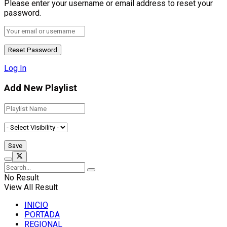
Please enter your username or email address to reset your
password.
Log In
Add New Playlist
No Result
View All Result
INICIO
PORTADA
REGIONAL