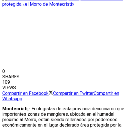
0
SHARES
109
VIEWS
Compartir en Facebook
Compartir en Twitter
Compartir en
Whatsapp
Montecristi,-
Ecologistas de esta provincia denunciaron que
importantes zonas de manglares, ubicada en el humedal
próximo al Morro, están siendo rellenados por poderosos
económicamente en el lugar declarado área protegida por la