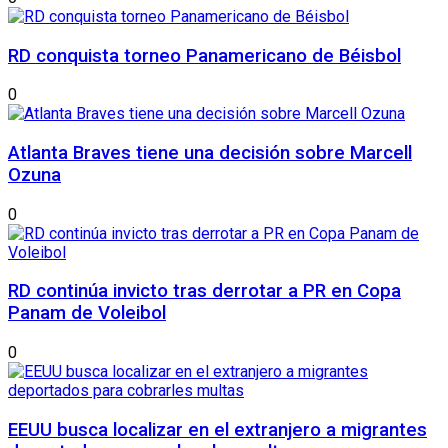
RD conquista torneo Panamericano de Béisbol
0
Atlanta Braves tiene una decisión sobre Marcell
Ozuna
0
RD continúa invicto tras derrotar a PR en Copa
Panam de Voleibol
0
EEUU busca localizar en el extranjero a migrantes