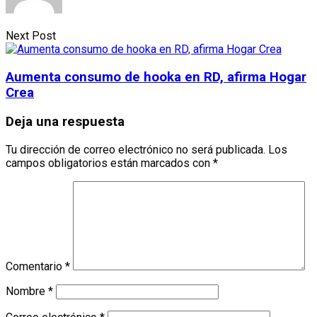
Next Post
Aumenta consumo de hooka en RD, afirma Hogar
Crea
Deja una respuesta
Tu dirección de correo electrónico no será publicada.
Los
campos obligatorios están marcados con
*
Comentario
*
Nombre
*