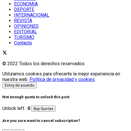
ECONOMIA
DEPORTE
INTERNACIONAL
REVISTA
OPINIONES
EDITORIAL
TURISMO
Contacto
© 2022 Todos los derechos reservados
Utilizamos cookies para ofrecerte la mejor experiencia en
nuestra web.
Política de privacidad y cookies
.
Estoy de acuerdo
Not enough quota to unlock this post
Unlock left :
0
Buy Quotas
Are you sure want to cancel subscription?