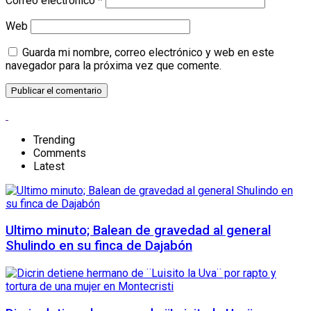
Correo electrónico
*
Web
Guarda mi nombre, correo electrónico y web en este
navegador para la próxima vez que comente.
Trending
Comments
Latest
Ultimo minuto; Balean de gravedad al general
Shulindo en su finca de Dajabón