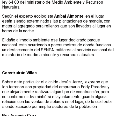
ley 64 00 del ministerio de Medio Ambiente y Recursos
Naturales.
Según el experto ecologista
Aníbal Almonte
, en el lugar
están siendo exterminados las plantaciones de mangle, con
material agregado para rellenos que son llevados al lugar en
horas de la noche.
El daño al medio ambiente ese lugar declarado parque
nacional, esta ocurriendo a pocos metros de donde funciona
un destacamento del SENPA, militares al servicio nacional del
ministerio de medio ambiente y recursos naturales.
Construirán
Villas.
Sobre este particular el alcalde Jesús Jerez, expreso que
los terrenos son propiedad del empresario Eddy Paredes y
que alejadamente realizara algún tipo de construcción, pero
no confirmo ni desmintió si el ayuntamiento guarda alguna
relación con las ventas de solares en el lugar, de lo cual esta
siendo acusado por amplio sectores de la población.
Por Arsenio Cruz.