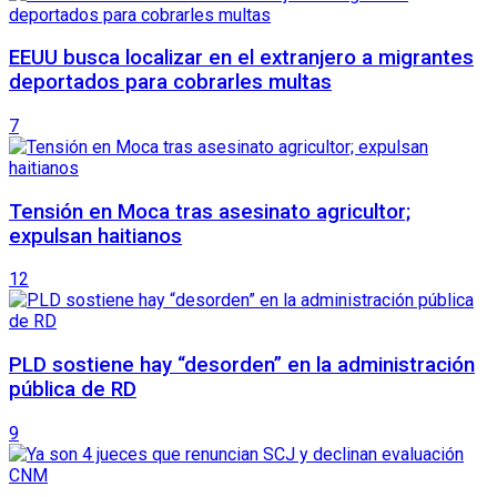
EEUU busca localizar en el extranjero a migrantes
deportados para cobrarles multas
7
Tensión en Moca tras asesinato agricultor;
expulsan haitianos
12
PLD sostiene hay “desorden” en la administración
pública de RD
9