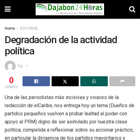
Home
EDITORIAL
Degradación de la actividad
política
by
0
SHARES
Una de las periodistas más incisivas y vivaces de la
redacción de elCaribe, nos entrega hoy un tema (Dueños de
partidos pequeños vuelven a probar lealtad al poder con
apoyo al PRM) digno de ser asimilado por nuestra clase
política, compelida a reflexionar sobre su accionar práctico,
en particular la dirigencia de los partidos mayoritarios y