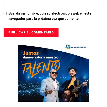
Guarda mi nombre, correo electrónico y web en este
navegador para la próxima vez que comente.