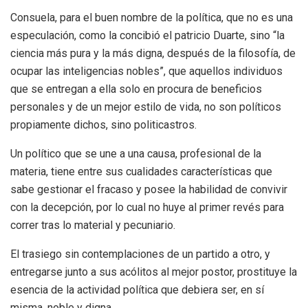
Consuela, para el buen nombre de la política, que no es una
especulación, como la concibió el patricio Duarte, sino “la
ciencia más pura y la más digna, después de la filosofía, de
ocupar las inteligencias nobles”, que aquellos individuos
que se entregan a ella solo en procura de beneficios
personales y de un mejor estilo de vida, no son políticos
propiamente dichos, sino politicastros.
Un político que se une a una causa, profesional de la
materia, tiene entre sus cualidades características que
sabe gestionar el fracaso y posee la habilidad de convivir
con la decepción, por lo cual no huye al primer revés para
correr tras lo material y pecuniario.
El trasiego sin contemplaciones de un partido a otro, y
entregarse junto a sus acólitos al mejor postor, prostituye la
esencia de la actividad política que debiera ser, en sí
misma, noble y digna.