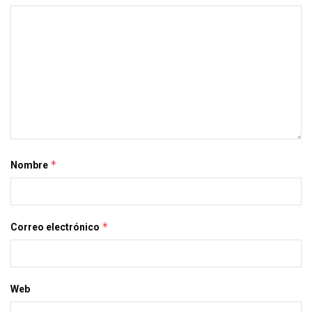
*
Nombre
*
Correo electrónico
Web