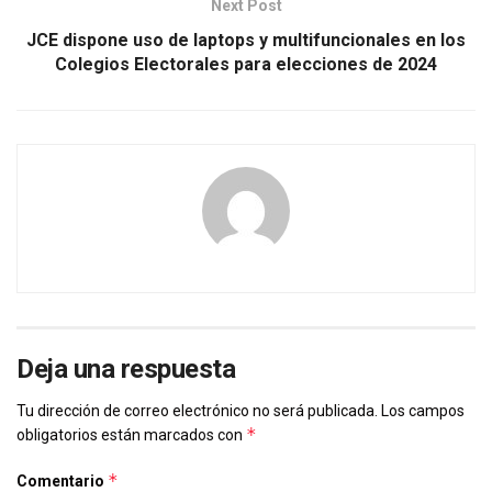
Next Post
JCE dispone uso de laptops y multifuncionales en los
Colegios Electorales para elecciones de 2024
Deja una respuesta
Tu dirección de correo electrónico no será publicada.
Los campos
*
obligatorios están marcados con
*
Comentario