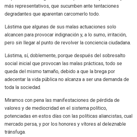
más representativos, que sucumben ante tentaciones
degradantes que aparentan carcomerlo todo.
Lástima que algunas de sus malas actuaciones solo
alcancen para provocar indignación y, a lo sumo, irritación,
pero sin llegar al punto de revolver la conciencia ciudadana.
Lástima, sí, doblemente, porque después del sobresalto
social inicial que provocan las malas prácticas, todo se
queda del mismo tamaño, debido a que la brega por
adecentar la vida pública no alcanza a ser una demanda de
toda la sociedad.
Miramos con pena las manifestaciones de pérdida de
valores y de mediocridad en el sistema político,
potenciadas en estos días con las políticas aliancistas, cual
mercado persa, y por los honores y vítores al deleznable
tránsfuga.