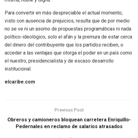
Para convertir en más despreciable el actual momento,
visto con ausencia de prejuicios, resulta que de por medio
no se ve ni un asomo de propuestas programáticas ni nada
político-ideológico, solo el afán y la premura de estar cerca
del dinero del contribuyente que los partidos reciben, o
acceder a las ventajas que otorga el poder en un país como
el nuestro, presidencialista y de escaso desarrollo
institucional.
elcaribe.com
Previous Post
Obreros y camioneros bloquean carretera Enriquillo-
Pedernales en reclamo de salarios atrasados