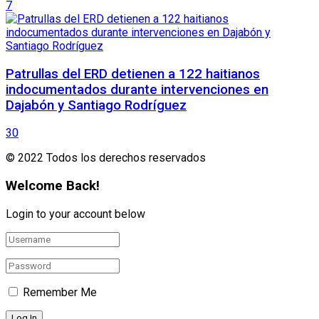
7
Patrullas del ERD detienen a 122 haitianos
indocumentados durante intervenciones en
Dajabón y Santiago Rodríguez
30
© 2022 Todos los derechos reservados
Welcome Back!
Login to your account below
Remember Me