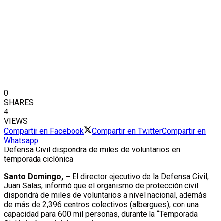
0
SHARES
4
VIEWS
Compartir en Facebook
Compartir en Twitter
Compartir en
Whatsapp
Defensa Civil dispondrá de miles de voluntarios en
temporada ciclónica
Santo Domingo, –
El director ejecutivo de la Defensa Civil,
Juan Salas, informó que el organismo de protección civil
dispondrá de miles de voluntarios a nivel nacional, además
de más de 2,396 centros colectivos (albergues), con una
capacidad para 600 mil personas, durante la “Temporada