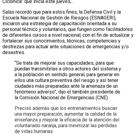
Ciclónica” que inicia este jueves, .
Salas recordó que para estos fines, la Defensa Civil y la
Escuela Nacional de Gestión de Riesgos (ESNAGERI),
iniciaron una estrategia de capacitación orientada a su
personal técnico y voluntarios, que fungen como facilitadores
de diferentes cursos a nivel nacional, con el fin de actualizar y
fortalecer sus conocimientos, técnicas, competencias y
destrezas para actuar ante situaciones de emergencias y/o
desastres.
“Se trata de mejorar sus capacidades, para que
puedan transmitirlas a otros actores del sistema y
a la población en sentido general, para generar en
ellos una cultura preventiva del riesgo y así tener
ciudades más preparadas ante la amenaza de un
fenómeno adverso”, dijo el también presidente de
la Comisión Nacional de Emergencias (CNE).
Precisó además que los entrenamientos buscan
una mayor preparación, aumentar la calidad de la
enseñanza y mejorar la eficacia de la atención del
voluntariado naranja, para minimizar las pérdidas
de vidas humanas.