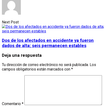
Next Post
Dos de los afectados en accidente ya fueron
dados de alta; seis permanecen estables
Deja una respuesta
Tu dirección de correo electrónico no será publicada.
Los
campos obligatorios están marcados con
*
Comentario
*