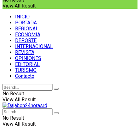
View All Result
INICIO
PORTADA
REGIONAL
ECONOMIA
DEPORTE
INTERNACIONAL
REVISTA
OPINIONES
EDITORIAL
TURISMO
Contacto
No Result
View All Result
No Result
View All Result