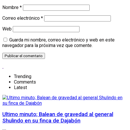
Nombre
*
Correo electrónico
*
Web
Guarda mi nombre, correo electrónico y web en este
navegador para la próxima vez que comente.
Trending
Comments
Latest
Ultimo minuto; Balean de gravedad al general
Shulindo en su finca de Dajabón