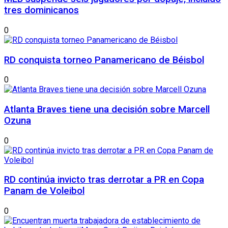
tres dominicanos
0
RD conquista torneo Panamericano de Béisbol
0
Atlanta Braves tiene una decisión sobre Marcell
Ozuna
0
RD continúa invicto tras derrotar a PR en Copa
Panam de Voleibol
0