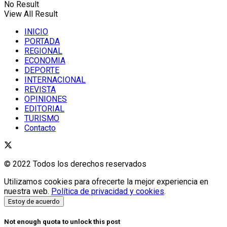
No Result
View All Result
INICIO
PORTADA
REGIONAL
ECONOMIA
DEPORTE
INTERNACIONAL
REVISTA
OPINIONES
EDITORIAL
TURISMO
Contacto
© 2022 Todos los derechos reservados
Utilizamos cookies para ofrecerte la mejor experiencia en
nuestra web.
Política de privacidad y cookies
.
Estoy de acuerdo
Not enough quota to unlock this post