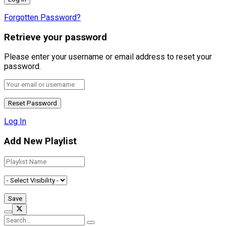
Forgotten Password?
Retrieve your password
Please enter your username or email address to reset your
password.
Log In
Add New Playlist