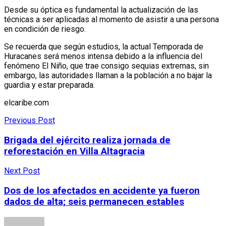
Desde su óptica es fundamental la actualización de las
técnicas a ser aplicadas al momento de asistir a una persona
en condición de riesgo.
Se recuerda que según estudios, la actual Temporada de
Huracanes será menos intensa debido a la influencia del
fenómeno El Niño, que trae consigo sequias extremas, sin
embargo, las autoridades llaman a la población a no bajar la
guardia y estar preparada.
elcaribe.com
Previous Post
Brigada del ejército realiza jornada de
reforestación en Villa Altagracia
Next Post
Dos de los afectados en accidente ya fueron
dados de alta; seis permanecen estables