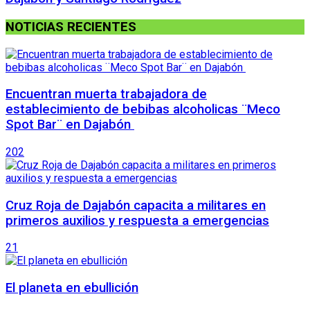
NOTICIAS RECIENTES
Encuentran muerta trabajadora de
establecimiento de bebibas alcoholicas ¨Meco
Spot Bar¨ en Dajabón
202
Cruz Roja de Dajabón capacita a militares en
primeros auxilios y respuesta a emergencias
21
El planeta en ebullición