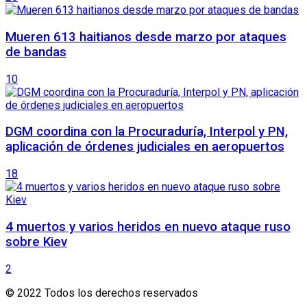
Mueren 613 haitianos desde marzo por ataques
de bandas
10
DGM coordina con la Procuraduría, Interpol y PN,
aplicación de órdenes judiciales en aeropuertos
18
4 muertos y varios heridos en nuevo ataque ruso
sobre Kiev
2
© 2022 Todos los derechos reservados