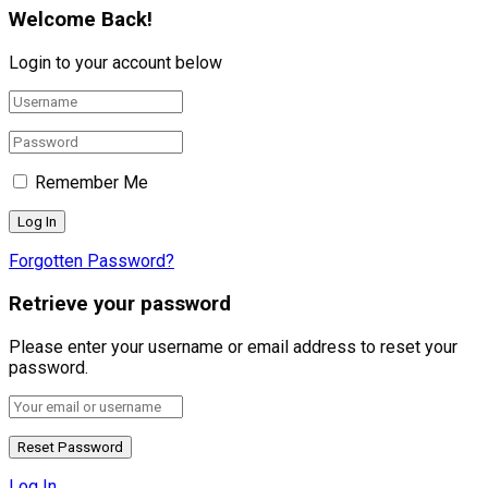
Welcome Back!
Login to your account below
Remember Me
Forgotten Password?
Retrieve your password
Please enter your username or email address to reset your
password.
Log In