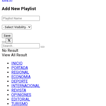
Add New Playlist
No Result
View All Result
INICIO
PORTADA
REGIONAL
ECONOMIA
DEPORTE
INTERNACIONAL
REVISTA
OPINIONES
EDITORIAL
TURISMO