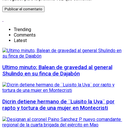
Trending
Comments
Latest
Ultimo minuto; Balean de gravedad al general
Shulindo en su finca de Dajabón
Dicrin detiene hermano de ¨Luisito la Uva¨ por
rapto y tortura de una mujer en Montecristi