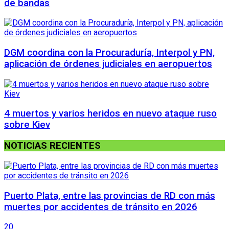
de bandas
DGM coordina con la Procuraduría, Interpol y PN,
aplicación de órdenes judiciales en aeropuertos
4 muertos y varios heridos en nuevo ataque ruso
sobre Kiev
NOTICIAS RECIENTES
Puerto Plata, entre las provincias de RD con más
muertes por accidentes de tránsito en 2026
20