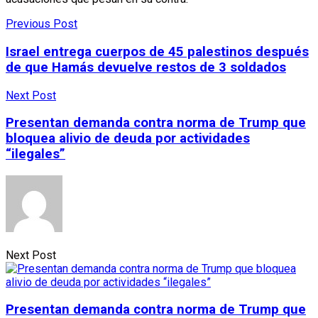
Previous Post
Israel entrega cuerpos de 45 palestinos después
de que Hamás devuelve restos de 3 soldados
Next Post
Presentan demanda contra norma de Trump que
bloquea alivio de deuda por actividades
“ilegales”
Next Post
Presentan demanda contra norma de Trump que