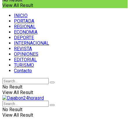
View All Result
INICIO
PORTADA
REGIONAL
ECONOMIA
DEPORTE
INTERNACIONAL
REVISTA
OPINIONES
EDITORIAL
TURISMO
Contacto
No Result
View All Result
No Result
View All Result