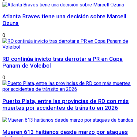
Atlanta Braves tiene una decisión sobre Marcell
Ozuna
0
RD continúa invicto tras derrotar a PR en Copa
Panam de Voleibol
0
Puerto Plata, entre las provincias de RD con más
muertes por accidentes de tránsito en 2026
Mueren 613 haitianos desde marzo por ataques