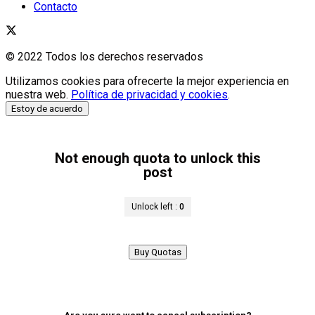
Contacto
© 2022 Todos los derechos reservados
Utilizamos cookies para ofrecerte la mejor experiencia en
nuestra web.
Política de privacidad y cookies
.
Estoy de acuerdo
Not enough quota to unlock this
post
Unlock left :
0
Buy Quotas