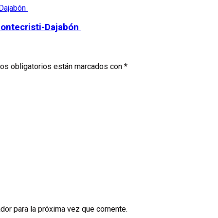
Montecristi-Dajabón
os obligatorios están marcados con
*
dor para la próxima vez que comente.