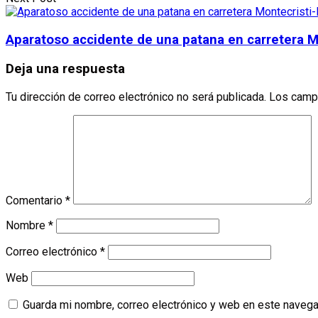
Aparatoso accidente de una patana en carretera 
Deja una respuesta
Tu dirección de correo electrónico no será publicada.
Los camp
Comentario
*
Nombre
*
Correo electrónico
*
Web
Guarda mi nombre, correo electrónico y web en este navega