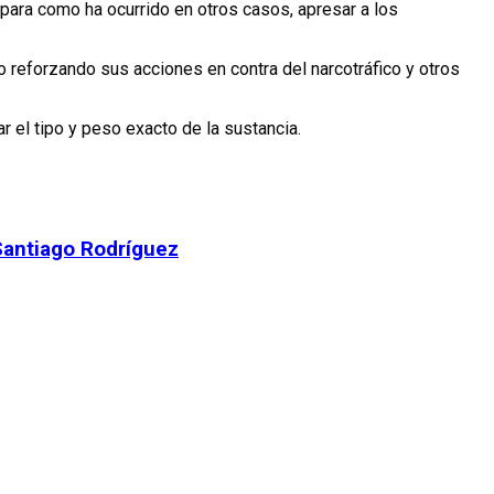
para como ha ocurrido en otros casos, apresar a los
 reforzando sus acciones en contra del narcotráfico y otros
 el tipo y peso exacto de la sustancia.
Santiago Rodríguez