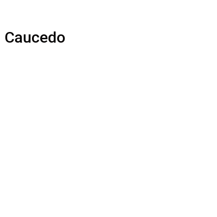
o Caucedo