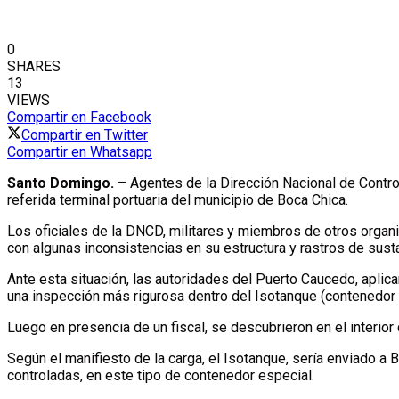
0
SHARES
13
VIEWS
Compartir en Facebook
Compartir en Twitter
Compartir en Whatsapp
Santo Domingo.
– Agentes de la Dirección Nacional de Contr
referida terminal portuaria del municipio de Boca Chica.
Los oficiales de la DNCD, militares y miembros de otros organ
con algunas inconsistencias en su estructura y rastros de sust
Ante esta situación, las autoridades del Puerto Caucedo, aplic
una inspección más rigurosa dentro del Isotanque (contenedor 
Luego en presencia de un fiscal, se descubrieron en el interio
Según el manifiesto de la carga, el Isotanque, sería enviado a
controladas, en este tipo de contenedor especial.