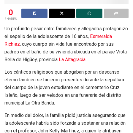
0
SHARES
Un profundo pesar entre familiares y allegados protagonizó
el sepelio de la adolescente de 16 años,
Esmeralda
Richiez
, cuyo cuerpo sin vida fue encontrado por sus
padres en el baño de su vivienda ubicada en el paraje Vista
Bella de Higüey, provincia
La Altagracia
.
Los cánticos religiosos que abogaban por un descanso
eterno también se hicieron presentes durante la sepultura
del cuerpo de la joven estudiante en el cementerio Cruz
Isleño, luego de ser velados en una funeraria del distrito
municipal La Otra Banda.
En medio del dolor, la familia pidió justicia asegurando que
la adolescente habría sido forzada a sostener una relación
con el profesor, John Kelly Martínez, a quien le atribuyen