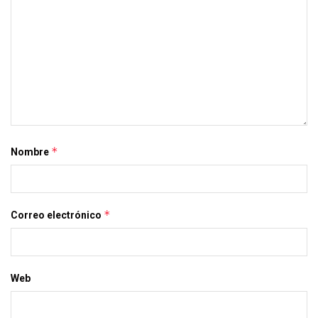
*
Nombre
*
Correo electrónico
Web