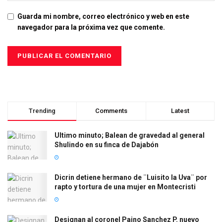
Guarda mi nombre, correo electrónico y web en este
navegador para la próxima vez que comente.
Trending
Comments
Latest
Ultimo minuto; Balean de gravedad al general
Shulindo en su finca de Dajabón
Dicrin detiene hermano de ¨Luisito la Uva¨ por
rapto y tortura de una mujer en Montecristi
Designan al coronel Paino Sanchez P. nuevo