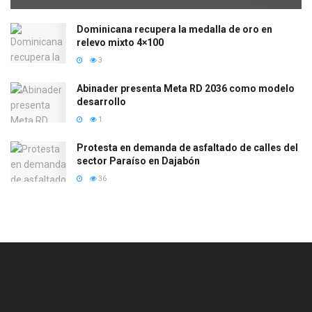
Dominicana recupera la medalla de oro en
relevo mixto 4×100
3
Abinader presenta Meta RD 2036 como modelo
desarrollo
1
Protesta en demanda de asfaltado de calles del
sector Paraíso en Dajabón
36