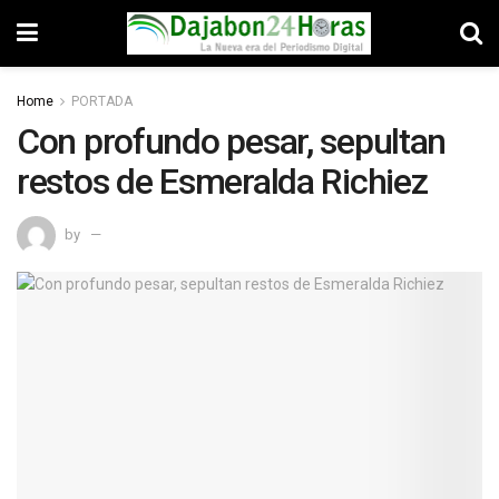
Home
PORTADA
Con profundo pesar, sepultan
restos de Esmeralda Richiez
by