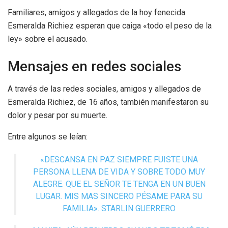
Familiares, amigos y allegados de la hoy fenecida
Esmeralda Richiez esperan que caiga «todo el peso de la
ley» sobre el acusado.
Mensajes en redes sociales
A través de las redes sociales, amigos y allegados de
Esmeralda Richiez, de 16 años, también manifestaron su
dolor y pesar por su muerte.
Entre algunos se leían:
«DESCANSA EN PAZ SIEMPRE FUISTE UNA
PERSONA LLENA DE VIDA Y SOBRE TODO MUY
ALEGRE. QUE EL SEÑOR TE TENGA EN UN BUEN
LUGAR. MIS MAS SINCERO PÉSAME PARA SU
FAMILIA». STARLIN GUERRERO