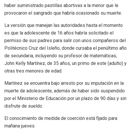
haber suministrado pastillas abortivas a la menor que le
provocaron el sangrado que habría ocasionado su muerte.
La versión que manejan las autoridades hasta el momento
es que la adolescente de 16 años habría solicitado el
permiso de sus padres para salir con unos compañeros del
Politécnico Cruz del Isleño, donde cursaba el penúltimo año
de secundaria, incluyendo su profesor de matemáticas,
John Kelly Martínez, de 35 años, un primo de este (adulto) y
otras tres menores de edad.
Martínez se encuentra bajo arresto por su imputación en la
muerte de adolescente, además de haber sido suspendido
por el Ministerio de Educación por un plazo de 90 días y sin
disfrute de sueldo.
El conocimiento de medida de coerción está fijado para
mañana jueves.