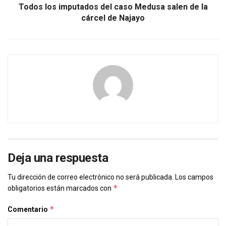
Todos los imputados del caso Medusa salen de la
cárcel de Najayo
Deja una respuesta
Tu dirección de correo electrónico no será publicada.
Los campos
*
obligatorios están marcados con
*
Comentario