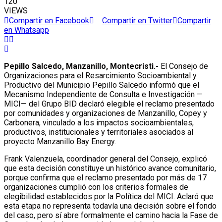
120
VIEWS
Compartir en Facebook
Compartir en Twitter
Compartir
en Whatsapp
Pepillo Salcedo, Manzanillo, Montecristi.-
El Consejo de
Organizaciones para el Resarcimiento Socioambiental y
Productivo del Municipio Pepillo Salcedo informó que el
Mecanismo Independiente de Consulta e Investigación —
MICI— del Grupo BID declaró elegible el reclamo presentado
por comunidades y organizaciones de Manzanillo, Copey y
Carbonera, vinculado a los impactos socioambientales,
productivos, institucionales y territoriales asociados al
proyecto Manzanillo Bay Energy.
Frank Valenzuela, coordinador general del Consejo, explicó
que esta decisión constituye un histórico avance comunitario,
porque confirma que el reclamo presentado por más de 17
organizaciones cumplió con los criterios formales de
elegibilidad establecidos por la Política del MICI. Aclaró que
esta etapa no representa todavía una decisión sobre el fondo
del caso, pero sí abre formalmente el camino hacia la Fase de