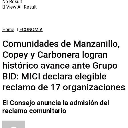
No Result
View All Result
Home
ECONOMIA
Comunidades de Manzanillo,
Copey y Carbonera logran
histórico avance ante Grupo
BID: MICI declara elegible
reclamo de 17 organizaciones
El Consejo anuncia la admisión del
reclamo comunitario