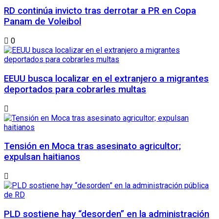
RD continúa invicto tras derrotar a PR en Copa
Panam de Voleibol
0
EEUU busca localizar en el extranjero a migrantes
deportados para cobrarles multas
Tensión en Moca tras asesinato agricultor;
expulsan haitianos
PLD sostiene hay “desorden” en la administración