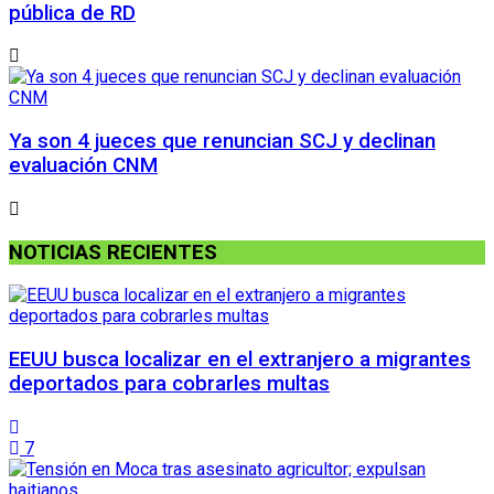
pública de RD
Ya son 4 jueces que renuncian SCJ y declinan
evaluación CNM
NOTICIAS RECIENTES
EEUU busca localizar en el extranjero a migrantes
deportados para cobrarles multas
7