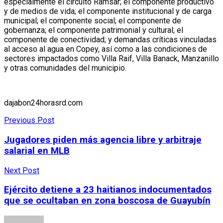
especialmente el circuito Ramsar; el componente productivo
y de medios de vida; el componente institucional y de carga
municipal; el componente social; el componente de
gobernanza; el componente patrimonial y cultural; el
componente de conectividad; y demandas críticas vinculadas
al acceso al agua en Copey, así como a las condiciones de
sectores impactados como Villa Raif, Villa Banack, Manzanillo
y otras comunidades del municipio.
dajabon24horasrd.com
Previous Post
Jugadores piden más agencia libre y arbitraje
salarial en MLB
Next Post
Ejército detiene a 23 haitianos indocumentados
que se ocultaban en zona boscosa de Guayubín