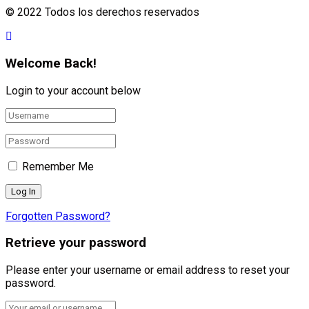
© 2022 Todos los derechos reservados
Welcome Back!
Login to your account below
Remember Me
Forgotten Password?
Retrieve your password
Please enter your username or email address to reset your
password.