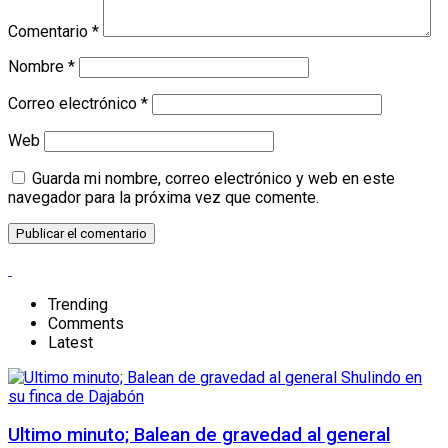
Comentario
*
Nombre
*
Correo electrónico
*
Web
Guarda mi nombre, correo electrónico y web en este
navegador para la próxima vez que comente.
Trending
Comments
Latest
Ultimo minuto; Balean de gravedad al general