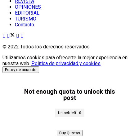
REVISTA
OPINIONES
EDITORIAL
TURISMO
Contacto
© 2022 Todos los derechos reservados
Utilizamos cookies para ofrecerte la mejor experiencia en
nuestra web.
Política de privacidad y cookies
.
Estoy de acuerdo
Not enough quota to unlock this
post
Unlock left :
0
Buy Quotas