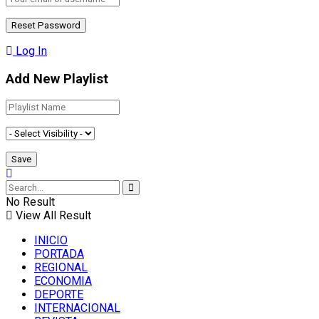
Log In
Add New Playlist
No Result
View All Result
INICIO
PORTADA
REGIONAL
ECONOMIA
DEPORTE
INTERNACIONAL