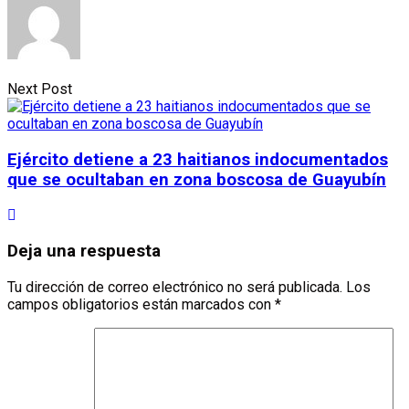
Next Post
Ejército detiene a 23 haitianos indocumentados
que se ocultaban en zona boscosa de Guayubín
Deja una respuesta
Tu dirección de correo electrónico no será publicada.
Los
campos obligatorios están marcados con
*