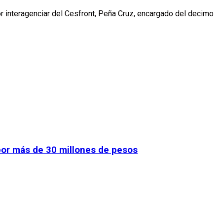
r interagenciar del Cesfront, Peña Cruz, encargado del decimo
por más de 30 millones de pesos