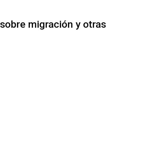
 sobre migración y otras