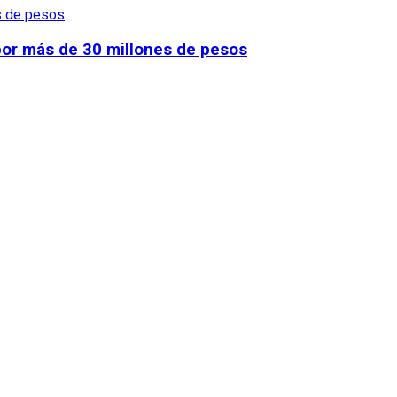
por más de 30 millones de pesos