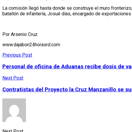
La comisión llegó hasta donde se construye el muro fronterizo
batallón de infantería, Josué días, encargado de exportaciones 
Por Arsenio Cruz.
www.dajabon24horasrd.com
Previous Post
Personal de oficina de Aduanas recibe dosis de va
Next Post
Contratistas del Proyecto la Cruz Manzanillo se 
Next Post