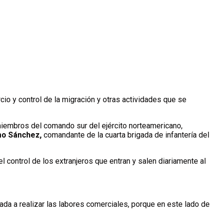
cio y control de la migración y otras actividades que se
iembros del comando sur del ejército norteamericano,
mo Sánchez,
comandante de la cuarta brigada de infantería del
l control de los extranjeros que entran y salen diariamente al
ada a realizar las labores comerciales, porque en este lado de