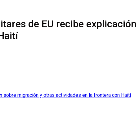
itares de EU recibe explicación
Haití