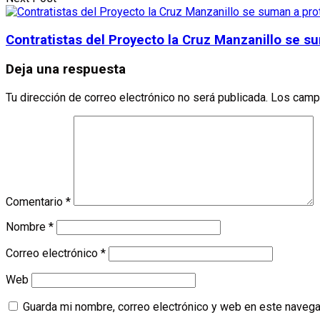
Contratistas del Proyecto la Cruz Manzanillo se 
Deja una respuesta
Tu dirección de correo electrónico no será publicada.
Los camp
Comentario
*
Nombre
*
Correo electrónico
*
Web
Guarda mi nombre, correo electrónico y web en este navega