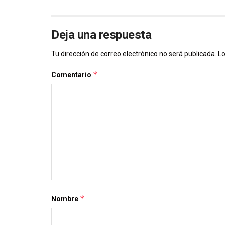
Deja una respuesta
Tu dirección de correo electrónico no será publicada.
Lo
*
Comentario
*
Nombre