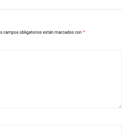
*
s campos obligatorios están marcados con