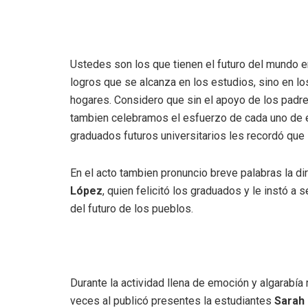
Ustedes son los que tienen el futuro del mundo e
logros que se alcanza en los estudios, sino en 
hogares. Considero que sin el apoyo de los padres
tambien celebramos el esfuerzo de cada uno de ello
graduados futuros universitarios les recordó que 
En el acto tambien pronuncio breve palabras la di
López
, quien felicitó los graduados y le instó a
del futuro de los pueblos.
Durante la actividad llena de emoción y algarabía r
veces al publicó presentes la estudiantes
Sarah