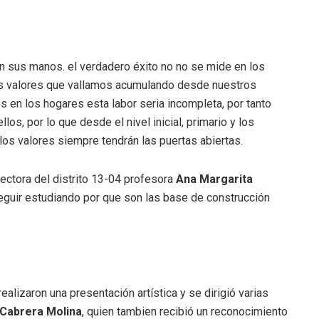
n sus manos. el verdadero éxito no no se mide en los
los valores que vallamos acumulando desde nuestros
 en los hogares esta labor seria incompleta, por tanto
s, por lo que desde el nivel inicial, primario y los
los valores siempre tendrán las puertas abiertas.
rectora del distrito 13-04 profesora
Ana Margarita
 seguir estudiando por que son las base de construcción
ealizaron una presentación artística y se dirigió varias
 Cabrera Molina
, quien tambien recibió un reconocimiento