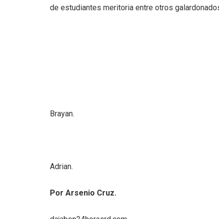
de estudiantes meritoria entre otros galardonado
Brayan.
Adrian.
Por Arsenio Cruz.