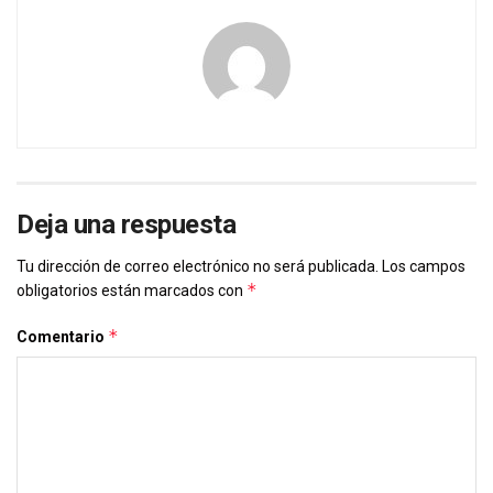
Deja una respuesta
Tu dirección de correo electrónico no será publicada.
Los campos
*
obligatorios están marcados con
*
Comentario