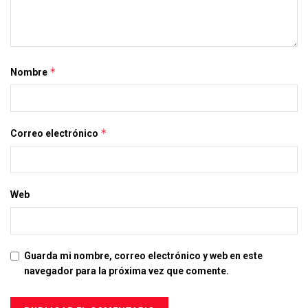
*
Nombre
*
Correo electrónico
Web
Guarda mi nombre, correo electrónico y web en este
navegador para la próxima vez que comente.