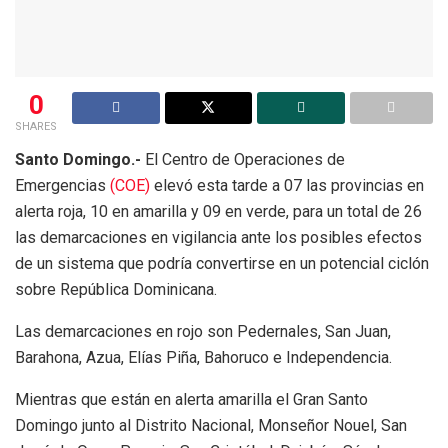
0
SHARES
Santo Domingo.-
El Centro de Operaciones de
Emergencias
(COE)
elevó esta tarde a 07 las provincias en
alerta roja, 10 en amarilla y 09 en verde, para un total de 26
las demarcaciones en vigilancia ante los posibles efectos
de un sistema que podría convertirse en un potencial ciclón
sobre República Dominicana.
Las demarcaciones en rojo son Pedernales, San Juan,
Barahona, Azua, Elías Piña, Bahoruco e Independencia.
Mientras que están en alerta amarilla el Gran Santo
Domingo junto al Distrito Nacional, Monseñor Nouel, San