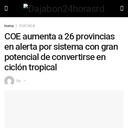
Home
PORTADA
COE aumenta a 26 provincias
en alerta por sistema con gran
potencial de convertirse en
ciclón tropical
by