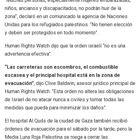
“Muchas personas, especialmente mujeres embarazadas,
niños, ancianos y discapacitados, no podrán huir de la
zona”, declaró en un comunicado la agencia de Naciones
Unidas para los refugiados palestinos. “No tienen elección
y deben ser protegidos en todo momento”.
Human Rights Watch dijo que la orden israelí “no es una
advertencia efectiva”.
“Las carreteras son escombros, el combustible
escasea y el principal hospital está en la zona de
evacuación”
, dijo Clive Baldwin, asesor jurídico principal de
Human Rights Watch. “Esta orden no altera las obligaciones
de Israel de no atacar nunca a civiles y tomar todas las
medidas que pueda para minimizar los daños”.
El hospital Al Quds de la ciudad de Gaza también recibió
órdenes de evacuación para el sábado por la tarde, pero la
Media Luna Roja Palestina se niega a cerrar las