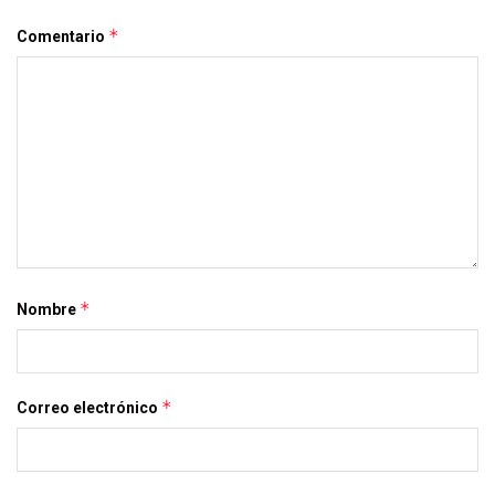
*
Comentario
*
Nombre
*
Correo electrónico