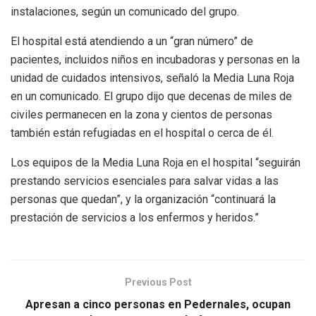
instalaciones, según un comunicado del grupo.
El hospital está atendiendo a un “gran número” de
pacientes, incluidos niños en incubadoras y personas en la
unidad de cuidados intensivos, señaló la Media Luna Roja
en un comunicado. El grupo dijo que decenas de miles de
civiles permanecen en la zona y cientos de personas
también están refugiadas en el hospital o cerca de él.
Los equipos de la Media Luna Roja en el hospital “seguirán
prestando servicios esenciales para salvar vidas a las
personas que quedan”, y la organización “continuará la
prestación de servicios a los enfermos y heridos.”
Previous Post
Apresan a cinco personas en Pedernales, ocupan