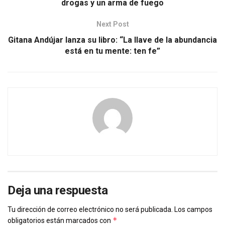
drogas y un arma de fuego
Next Post
Gitana Andújar lanza su libro: “La llave de la abundancia
está en tu mente: ten fe”
Deja una respuesta
Tu dirección de correo electrónico no será publicada.
Los campos
*
obligatorios están marcados con