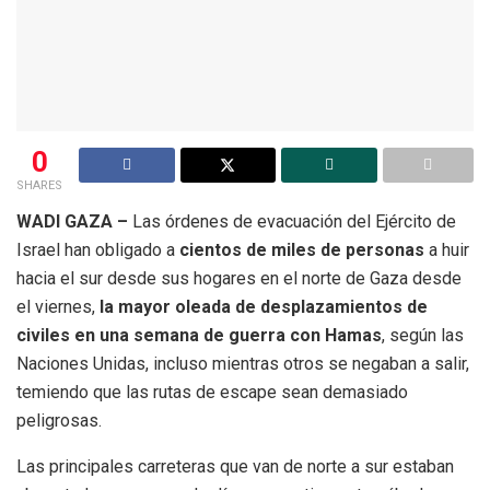
0
SHARES
WADI GAZA –
Las órdenes de evacuación del Ejército de
Israel han obligado a
cientos de miles de personas
a huir
hacia el sur desde sus hogares en el norte de Gaza desde
el viernes,
la mayor oleada de desplazamientos de
civiles en una semana de guerra con Hamas
, según las
Naciones Unidas, incluso mientras otros se negaban a salir,
temiendo que las rutas de escape sean demasiado
peligrosas.
Las principales carreteras que van de norte a sur estaban