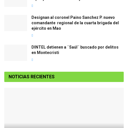
Designan al coronel Paino Sanchez P. nuevo
comandante regional de la cuarta brigada del
ejército en Mao
DINTEL detienen a ¨Saúl¨ buscado por delitos
en Montecristi
NOTICIAS RECIENTES