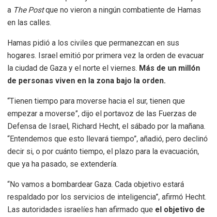
a
The Post
que no vieron a ningún combatiente de Hamas
en las calles.
Hamas pidió a los civiles que permanezcan en sus
hogares. Israel emitió por primera vez la orden de evacuar
la ciudad de Gaza y el norte el viernes.
Más de un millón
de personas viven en la zona bajo la orden.
“Tienen tiempo para moverse hacia el sur, tienen que
empezar a moverse”, dijo el portavoz de las Fuerzas de
Defensa de Israel, Richard Hecht, el sábado por la mañana.
“Entendemos que esto llevará tiempo”, añadió, pero declinó
decir si, o por cuánto tiempo, el plazo para la evacuación,
que ya ha pasado, se extendería.
“No vamos a bombardear Gaza. Cada objetivo estará
respaldado por los servicios de inteligencia”, afirmó Hecht.
Las autoridades israelíes han afirmado que
el objetivo de