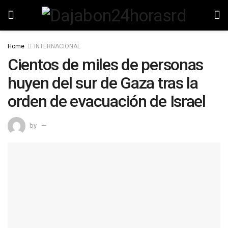
Home
INTERNACIONAL
Cientos de miles de personas
huyen del sur de Gaza tras la
orden de evacuación de Israel
by