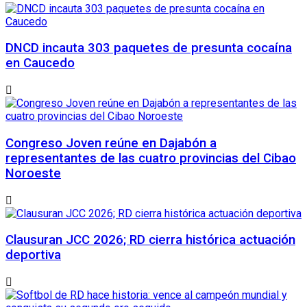
DNCD incauta 303 paquetes de presunta cocaína
en Caucedo
Congreso Joven reúne en Dajabón a
representantes de las cuatro provincias del Cibao
Noroeste
Clausuran JCC 2026; RD cierra histórica actuación
deportiva