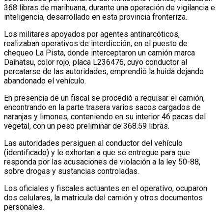
368 libras de marihuana, durante una operación de vigilancia e
inteligencia, desarrollado en esta provincia fronteriza.
Los militares apoyados por agentes antinarcóticos,
realizaban operativos de interdicción, en el puesto de
chequeo La Pista, donde interceptaron un camión marca
Daihatsu, color rojo, placa L236476, cuyo conductor al
percatarse de las autoridades, emprendió la huida dejando
abandonado el vehículo.
En presencia de un fiscal se procedió a requisar el camión,
encontrando en la parte trasera varios sacos cargados de
naranjas y limones, conteniendo en su interior 46 pacas del
vegetal, con un peso preliminar de 368.59 libras.
Las autoridades persiguen al conductor del vehículo
(identificado) y le exhortan a que se entregue para que
responda por las acusaciones de violación a la ley 50-88,
sobre drogas y sustancias controladas.
Los oficiales y fiscales actuantes en el operativo, ocuparon
dos celulares, la matricula del camión y otros documentos
personales.