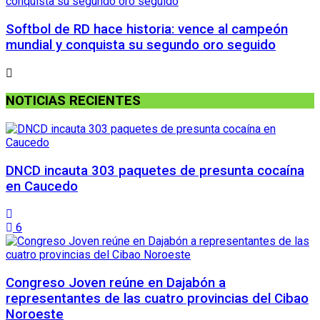
Softbol de RD hace historia: vence al campeón
mundial y conquista su segundo oro seguido
NOTICIAS RECIENTES
DNCD incauta 303 paquetes de presunta cocaína
en Caucedo
6
Congreso Joven reúne en Dajabón a
representantes de las cuatro provincias del Cibao
Noroeste