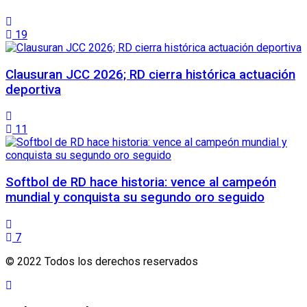
19
Clausuran JCC 2026; RD cierra histórica actuación
deportiva
11
Softbol de RD hace historia: vence al campeón
mundial y conquista su segundo oro seguido
7
© 2022 Todos los derechos reservados