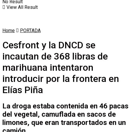
No Result
View All Result
Home
PORTADA
Cesfront y la DNCD se
incautan de 368 libras de
marihuana intentaron
introducir por la frontera en
Elías Piña
La droga estaba contenida en 46 pacas
del vegetal, camuflada en sacos de
limones, que eran transportados en un
camión.