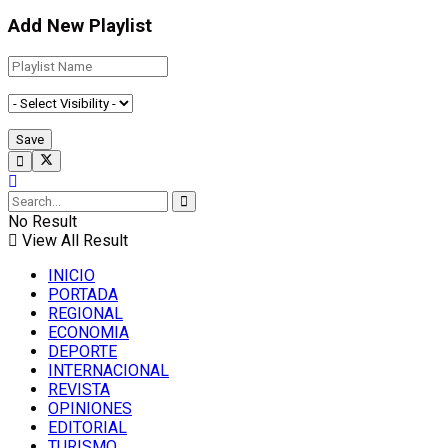
Add New Playlist
No Result
View All Result
INICIO
PORTADA
REGIONAL
ECONOMIA
DEPORTE
INTERNACIONAL
REVISTA
OPINIONES
EDITORIAL
TURISMO