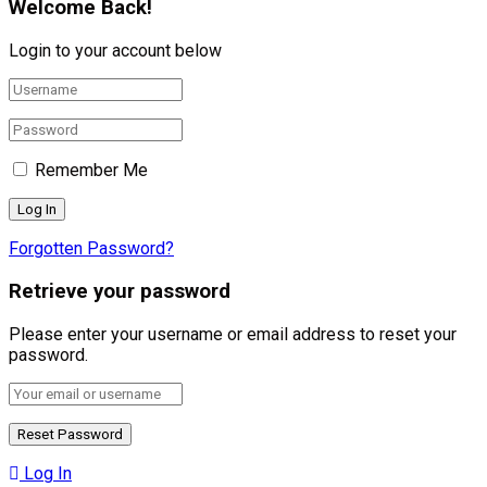
Welcome Back!
Login to your account below
Remember Me
Forgotten Password?
Retrieve your password
Please enter your username or email address to reset your
password.
Log In