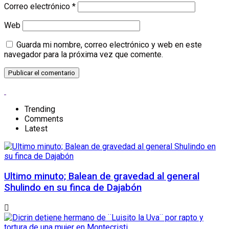
Correo electrónico
*
Web
Guarda mi nombre, correo electrónico y web en este
navegador para la próxima vez que comente.
Trending
Comments
Latest
Ultimo minuto; Balean de gravedad al general
Shulindo en su finca de Dajabón