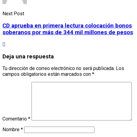
Next Post
CD aprueba en primera lectura colocación bonos
soberanos por más de 344 mil millones de pesos
Deja una respuesta
Tu dirección de correo electrónico no será publicada.
Los
campos obligatorios están marcados con
*
Comentario
*
Nombre
*