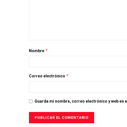
*
Nombre
*
Correo electrónico
Guarda mi nombre, correo electrónico y web en 