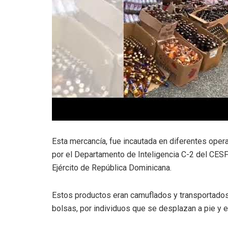
Esta mercancía, fue incautada en diferentes operati
por el Departamento de Inteligencia C-2 del CESF
Ejército de República Dominicana.
Estos productos eran camuflados y transportados 
bolsas, por individuos que se desplazan a pie y 