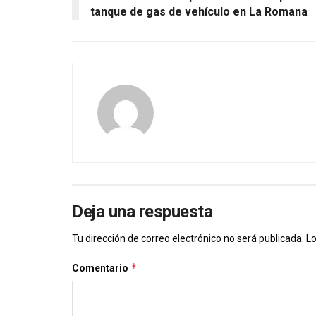
tanque de gas de vehículo en La Romana
Deja una respuesta
Tu dirección de correo electrónico no será publicada.
Lo
*
Comentario