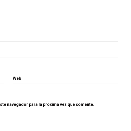
Web
este navegador para la próxima vez que comente.