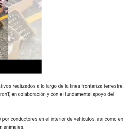
vos realizados a lo largo de la línea fronteriza terrestre,
ronT, en colaboración y con el fundamental apoyo del
por conductores en el interior de vehículos, así como en
en animales.