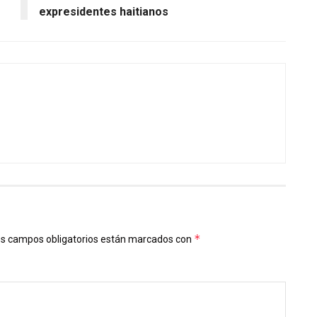
expresidentes haitianos
*
s campos obligatorios están marcados con