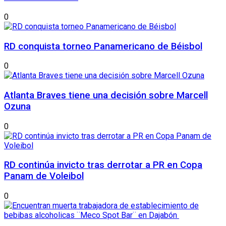
0
RD conquista torneo Panamericano de Béisbol
0
Atlanta Braves tiene una decisión sobre Marcell
Ozuna
0
RD continúa invicto tras derrotar a PR en Copa
Panam de Voleibol
0