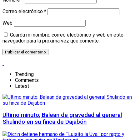
Correo electrónico
*
Web
Guarda mi nombre, correo electrónico y web en este
navegador para la próxima vez que comente.
Trending
Comments
Latest
Ultimo minuto; Balean de gravedad al general
Shulindo en su finca de Dajabón