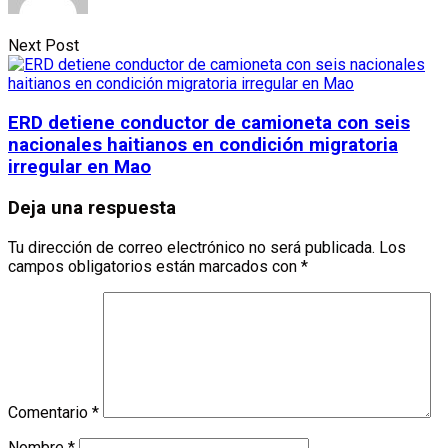
Next Post
ERD detiene conductor de camioneta con seis
nacionales haitianos en condición migratoria
irregular en Mao
Deja una respuesta
Tu dirección de correo electrónico no será publicada.
Los
campos obligatorios están marcados con
*
Comentario
*
Nombre
*