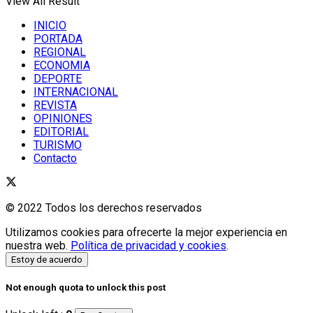
View All Result
INICIO
PORTADA
REGIONAL
ECONOMIA
DEPORTE
INTERNACIONAL
REVISTA
OPINIONES
EDITORIAL
TURISMO
Contacto
© 2022 Todos los derechos reservados
Utilizamos cookies para ofrecerte la mejor experiencia en
nuestra web.
Política de privacidad y cookies
.
Estoy de acuerdo
Not enough quota to unlock this post