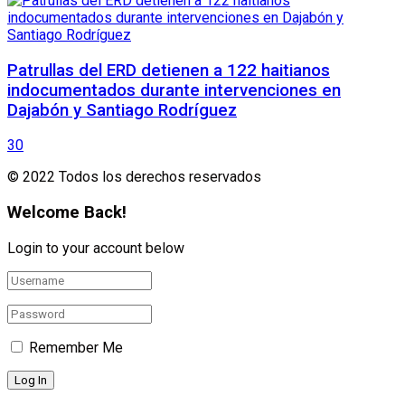
Patrullas del ERD detienen a 122 haitianos
indocumentados durante intervenciones en
Dajabón y Santiago Rodríguez
30
© 2022 Todos los derechos reservados
Welcome Back!
Login to your account below
Remember Me