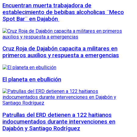
Encuentran muerta trabajadora de
establecimiento de bebibas alcoholicas ¨Meco
Spot Bar¨ en Dajabón
Cruz Roja de Dajabón capacita a militares en
primeros auxilios y respuesta a emergencias
El planeta en ebullición
Patrullas del ERD detienen a 122 haitianos
indocumentados durante intervenciones en
Dajabón y Santiago Rodríguez