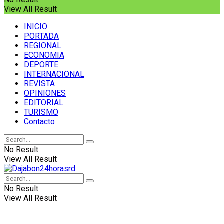
View All Result
INICIO
PORTADA
REGIONAL
ECONOMIA
DEPORTE
INTERNACIONAL
REVISTA
OPINIONES
EDITORIAL
TURISMO
Contacto
No Result
View All Result
No Result
View All Result