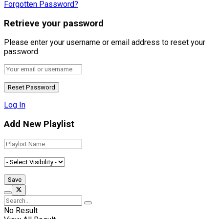
Forgotten Password?
Retrieve your password
Please enter your username or email address to reset your
password.
Log In
Add New Playlist
No Result