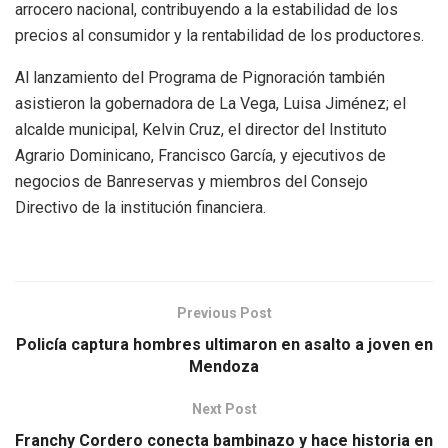
arrocero nacional, contribuyendo a la estabilidad de los
precios al consumidor y la rentabilidad de los productores.
Al lanzamiento del Programa de Pignoración también
asistieron la gobernadora de La Vega, Luisa Jiménez; el
alcalde municipal, Kelvin Cruz, el director del Instituto
Agrario Dominicano, Francisco García, y ejecutivos de
negocios de Banreservas y miembros del Consejo
Directivo de la institución financiera.
Previous Post
Policía captura hombres ultimaron en asalto a joven en
Mendoza
Next Post
Franchy Cordero conecta bambinazo y hace historia en