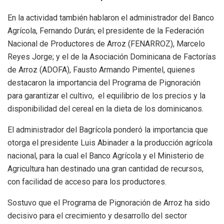
En la actividad también hablaron el administrador del Banco
Agrícola, Fernando Durán; el presidente de la Federación
Nacional de Productores de Arroz (FENARROZ), Marcelo
Reyes Jorge; y el de la Asociación Dominicana de Factorías
de Arroz (ADOFA), Fausto Armando Pimentel, quienes
destacaron la importancia del Programa de Pignoración
para garantizar el cultivo, el equilibrio de los precios y la
disponibilidad del cereal en la dieta de los dominicanos.
El administrador del Bagrícola ponderó la importancia que
otorga el presidente Luis Abinader a la producción agrícola
nacional, para la cual el Banco Agrícola y el Ministerio de
Agricultura han destinado una gran cantidad de recursos,
con facilidad de acceso para los productores.
Sostuvo que el Programa de Pignoración de Arroz ha sido
decisivo para el crecimiento y desarrollo del sector