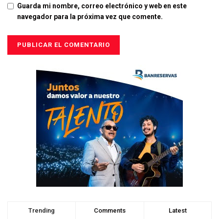
Guarda mi nombre, correo electrónico y web en este
navegador para la próxima vez que comente.
Trending
Comments
Latest