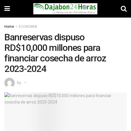
Home
ECONOMIA
Banreservas dispuso
RD$10,000 millones para
financiar cosecha de arroz
2023-2024
by