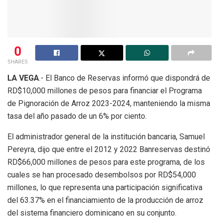
0
SHARES
LA VEGA
.- El Banco de Reservas informó que dispondrá de
RD$10,000 millones de pesos para financiar el Programa
de Pignoración de Arroz 2023-2024, manteniendo la misma
tasa del año pasado de un 6% por ciento.
El administrador general de la institución bancaria, Samuel
Pereyra, dijo que entre el 2012 y 2022 Banreservas destinó
RD$66,000 millones de pesos para este programa, de los
cuales se han procesado desembolsos por RD$54,000
millones, lo que representa una participación significativa
del 63.37% en el financiamiento de la producción de arroz
del sistema financiero dominicano en su conjunto.