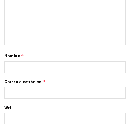
*
Nombre
*
Correo electrónico
Web