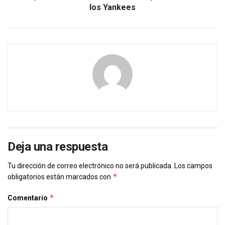
los Yankees
Deja una respuesta
Tu dirección de correo electrónico no será publicada.
Los campos
*
obligatorios están marcados con
*
Comentario