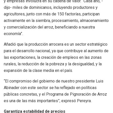
y empresas involucra en su cadena de valor. “Cada año, -
dijo- miles de dominicanos, incluyendo productores y
agricultores, junto con más de 150 factorías, participan
activamente en la siembra, procesamiento, almacenamiento
y comercialización del arroz, beneficiando a nuestra
economía”.
Añadió que la producción arrocera es un sector estratégico
para el desarrollo nacional, ya que contribuye al aumento de
las exportaciones, la creación de empleos en las zonas
rurales, la reducción de la pobreza y la desigualdad, y la
expansión de la clase media en el país.
“El compromiso del gobierno de nuestro presidente Luis
Abinader con este sector se ha reflejado en políticas
públicas concretas, y el Programa de Pignoración de Arroz
es una de las más importantes”, expresó Pereyra.
Garantiza estabilidad de precios