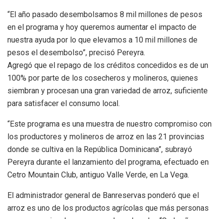
“El año pasado desembolsamos 8 mil millones de pesos
en el programa y hoy queremos aumentar el impacto de
nuestra ayuda por lo que elevamos a 10 mil millones de
pesos el desembolso”, precisó Pereyra.
Agregó que el repago de los créditos concedidos es de un
100% por parte de los cosecheros y molineros, quienes
siembran y procesan una gran variedad de arroz, suficiente
para satisfacer el consumo local.
“Este programa es una muestra de nuestro compromiso con
los productores y molineros de arroz en las 21 provincias
donde se cultiva en la República Dominicana”, subrayó
Pereyra durante el lanzamiento del programa, efectuado en
Cetro Mountain Club, antiguo Valle Verde, en La Vega.
El administrador general de Banreservas ponderó que el
arroz es uno de los productos agrícolas que más personas