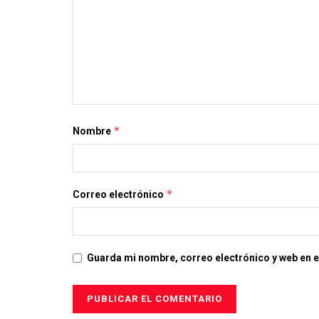
*
Nombre
*
Correo electrónico
Guarda mi nombre, correo electrónico y web en 