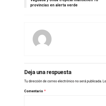
provincias en alerta verde
Deja una respuesta
Tu dirección de correo electrónico no será publicada.
Lo
*
Comentario