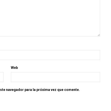
Web
este navegador para la próxima vez que comente.