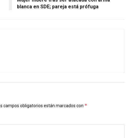
blanca en SDE; pareja está prófuga
*
s campos obligatorios están marcados con