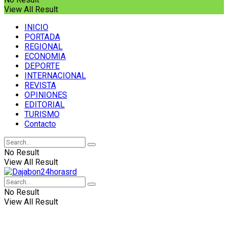
View All Result
INICIO
PORTADA
REGIONAL
ECONOMIA
DEPORTE
INTERNACIONAL
REVISTA
OPINIONES
EDITORIAL
TURISMO
Contacto
No Result
View All Result
No Result
View All Result