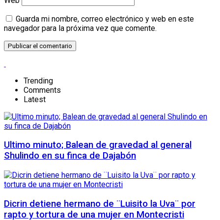
Web
Guarda mi nombre, correo electrónico y web en este
navegador para la próxima vez que comente.
Trending
Comments
Latest
Ultimo minuto; Balean de gravedad al general
Shulindo en su finca de Dajabón
Dicrin detiene hermano de ¨Luisito la Uva¨ por
rapto y tortura de una mujer en Montecristi