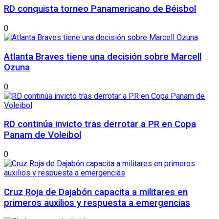
RD conquista torneo Panamericano de Béisbol
0
Atlanta Braves tiene una decisión sobre Marcell
Ozuna
0
RD continúa invicto tras derrotar a PR en Copa
Panam de Voleibol
0
Cruz Roja de Dajabón capacita a militares en
primeros auxilios y respuesta a emergencias