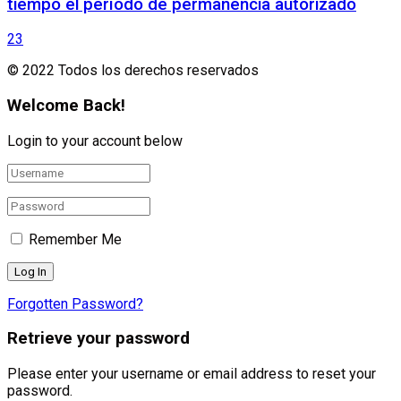
tiempo el período de permanencia autorizado
23
© 2022 Todos los derechos reservados
Welcome Back!
Login to your account below
Remember Me
Forgotten Password?
Retrieve your password
Please enter your username or email address to reset your
password.