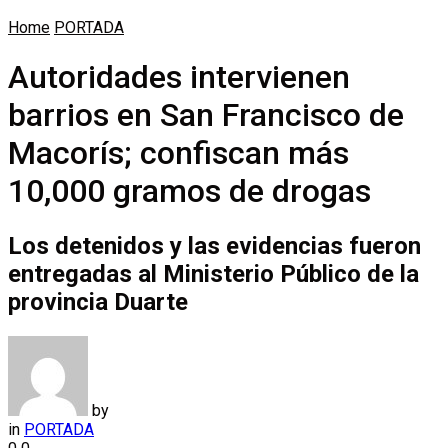
Home
PORTADA
Autoridades intervienen
barrios en San Francisco de
Macorís; confiscan más
10,000 gramos de drogas
Los detenidos y las evidencias fueron
entregadas al Ministerio Público de la
provincia Duarte
by
in
PORTADA