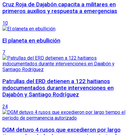
Cruz Roja de Dajabón capacita a militares en
primeros auxilios y respuesta a emergencias
10
El planeta en ebullición
7
Patrullas del ERD detienen a 122 haitianos
indocumentados durante intervenciones en
Dajabón y Santiago Rodríguez
24
DGM detuvo 4 rusos que excedieron por largo