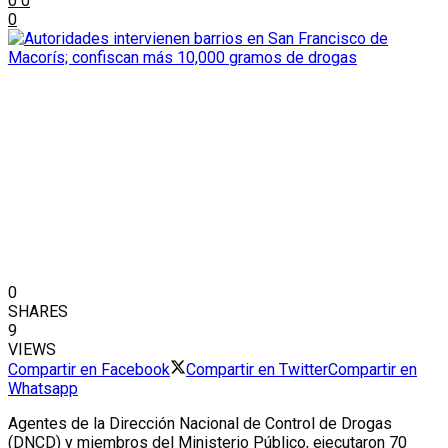
0
0
0
0
SHARES
9
VIEWS
Compartir en Facebook
Compartir en Twitter
Compartir en
Whatsapp
Agentes de la Dirección Nacional de Control de Drogas
(DNCD) y miembros del Ministerio Público, ejecutaron 70