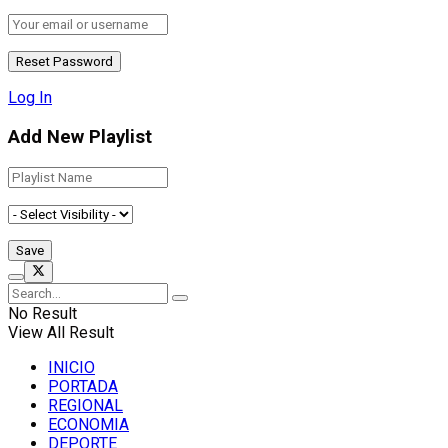
Log In
Add New Playlist
No Result
View All Result
INICIO
PORTADA
REGIONAL
ECONOMIA
DEPORTE