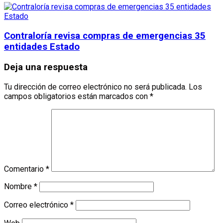
Contraloría revisa compras de emergencias 35
entidades Estado
Deja una respuesta
Tu dirección de correo electrónico no será publicada.
Los
campos obligatorios están marcados con
*
Comentario
*
Nombre
*
Correo electrónico
*