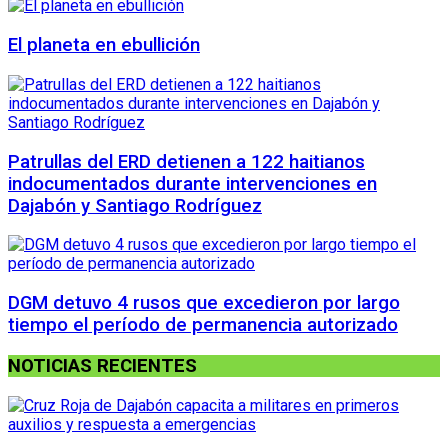
El planeta en ebullición
Patrullas del ERD detienen a 122 haitianos
indocumentados durante intervenciones en
Dajabón y Santiago Rodríguez
DGM detuvo 4 rusos que excedieron por largo
tiempo el período de permanencia autorizado
NOTICIAS RECIENTES