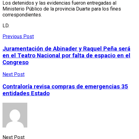
Los detenidos y las evidencias fueron entregadas al
Ministerio Público de la provincia Duarte para los fines
correspondientes.
LD.
Previous Post
Juramentación de Abinader y Raquel Peña será
en el Teatro Nacional por falta de espacio en el
Congreso
Next Post
Contraloría revisa compras de emergencias 35
entidades Estado
Next Post