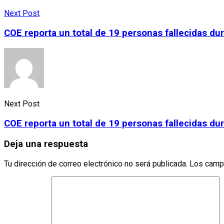
Next Post
COE reporta un total de 19 personas fallecidas du
Next Post
COE reporta un total de 19 personas fallecidas du
Deja una respuesta
Tu dirección de correo electrónico no será publicada.
Los camp