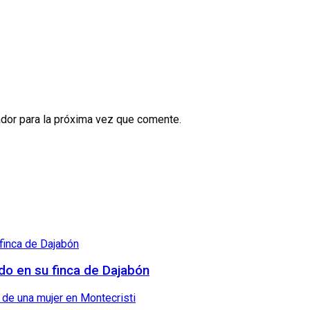
dor para la próxima vez que comente.
ndo en su finca de Dajabón