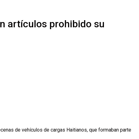
n artículos prohibido su
ecenas de vehículos de cargas Haitianos, que formaban parte