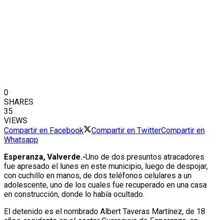
0
SHARES
35
VIEWS
Compartir en Facebook
Compartir en Twitter
Compartir en
Whatsapp
Esperanza, Valverde.-
Uno de dos presuntos atracadores
fue apresado el lunes en este municipio, luego de despojar,
con cuchillo en manos, de dos teléfonos celulares a un
adolescente, uno de los cuales fue recuperado en una casa
en construcción, donde lo había ocultado.
El detenido es el nombrado Albert Taveras Martínez, de 18