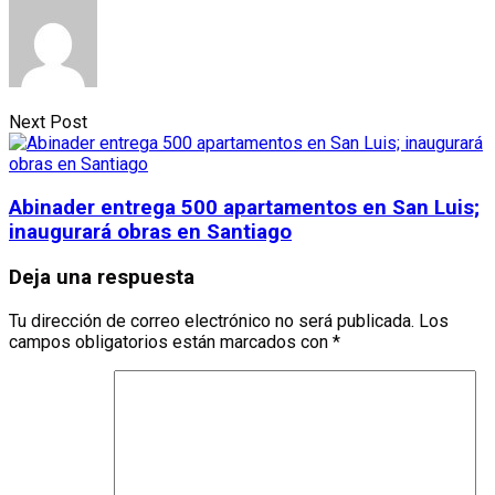
Next Post
Abinader entrega 500 apartamentos en San Luis;
inaugurará obras en Santiago
Deja una respuesta
Tu dirección de correo electrónico no será publicada.
Los
campos obligatorios están marcados con
*