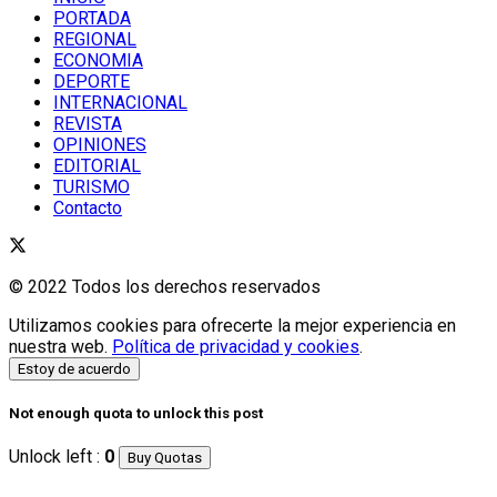
PORTADA
REGIONAL
ECONOMIA
DEPORTE
INTERNACIONAL
REVISTA
OPINIONES
EDITORIAL
TURISMO
Contacto
© 2022 Todos los derechos reservados
Utilizamos cookies para ofrecerte la mejor experiencia en
nuestra web.
Política de privacidad y cookies
.
Estoy de acuerdo
Not enough quota to unlock this post
Unlock left :
0
Buy Quotas