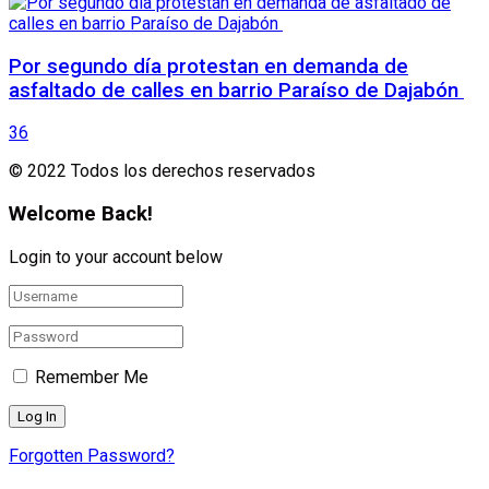
Por segundo día protestan en demanda de
asfaltado de calles en barrio Paraíso de Dajabón
36
© 2022 Todos los derechos reservados
Welcome Back!
Login to your account below
Remember Me
Forgotten Password?