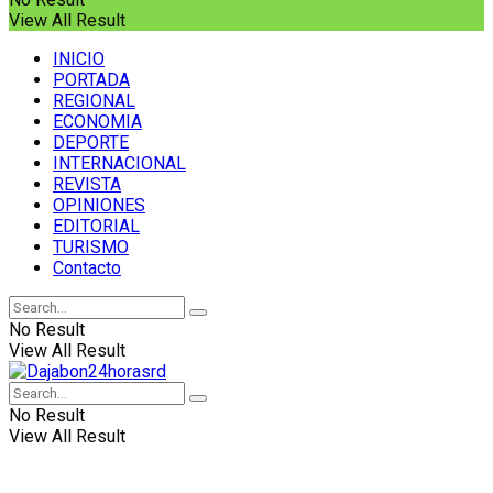
View All Result
INICIO
PORTADA
REGIONAL
ECONOMIA
DEPORTE
INTERNACIONAL
REVISTA
OPINIONES
EDITORIAL
TURISMO
Contacto
No Result
View All Result
No Result
View All Result