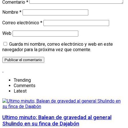
Comentario
*
Nombre
*
Correo electrónico
*
Web
Guarda mi nombre, correo electrónico y web en este
navegador para la próxima vez que comente.
Trending
Comments
Latest
Ultimo minuto; Balean de gravedad al general
Shulindo en su finca de Dajabón