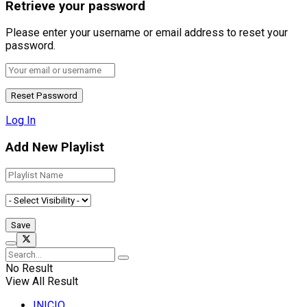
Retrieve your password
Please enter your username or email address to reset your
password.
Log In
Add New Playlist
No Result
View All Result
INICIO