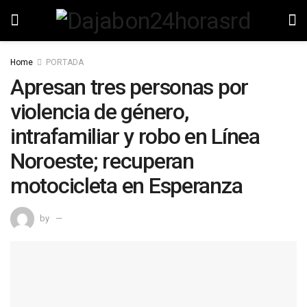
Home
PORTADA
Apresan tres personas por
violencia de género,
intrafamiliar y robo en Línea
Noroeste; recuperan
motocicleta en Esperanza
by