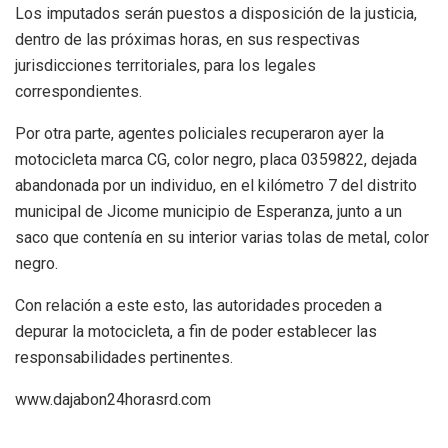
Los imputados serán puestos a disposición de la justicia,
dentro de las próximas horas, en sus respectivas
jurisdicciones territoriales, para los legales
correspondientes.
Por otra parte, agentes policiales recuperaron ayer la
motocicleta marca CG, color negro, placa 0359822, dejada
abandonada por un individuo, en el kilómetro 7 del distrito
municipal de Jicome municipio de Esperanza, junto a un
saco que contenía en su interior varias tolas de metal, color
negro.
Con relación a este esto, las autoridades proceden a
depurar la motocicleta, a fin de poder establecer las
responsabilidades pertinentes.
www.dajabon24horasrd.com