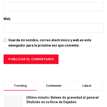
Web
Guarda mi nombre, correo electrónico y web en este
navegador para la próxima vez que comente.
Trending
Comments
Latest
Ultimo minuto; Balean de gravedad al general
Shulindo en su finca de Dajabón