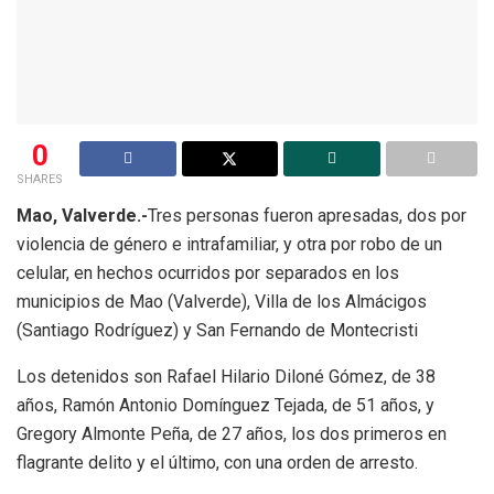
0
SHARES
Mao, Valverde.-
Tres personas fueron apresadas, dos por
violencia de género e intrafamiliar, y otra por robo de un
celular, en hechos ocurridos por separados en los
municipios de Mao (Valverde), Villa de los Almácigos
(Santiago Rodríguez) y San Fernando de Montecristi
Los detenidos son Rafael Hilario Diloné Gómez, de 38
años, Ramón Antonio Domínguez Tejada, de 51 años, y
Gregory Almonte Peña, de 27 años, los dos primeros en
flagrante delito y el último, con una orden de arresto.