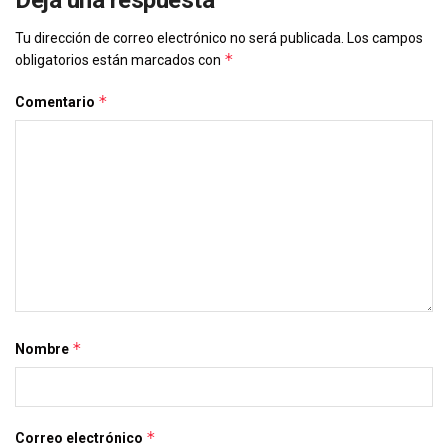
Tu dirección de correo electrónico no será publicada.
Los campos
*
obligatorios están marcados con
*
Comentario
*
Nombre
*
Correo electrónico