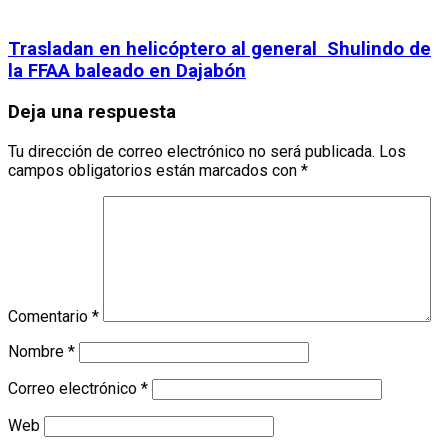
Trasladan en helicóptero al general Shulindo de
la FFAA baleado en Dajabón
Deja una respuesta
Tu dirección de correo electrónico no será publicada.
Los
campos obligatorios están marcados con
*
Comentario
*
Nombre
*
Correo electrónico
*
Web