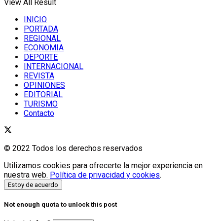
View All Result
INICIO
PORTADA
REGIONAL
ECONOMIA
DEPORTE
INTERNACIONAL
REVISTA
OPINIONES
EDITORIAL
TURISMO
Contacto
© 2022 Todos los derechos reservados
Utilizamos cookies para ofrecerte la mejor experiencia en
nuestra web.
Política de privacidad y cookies
.
Estoy de acuerdo
Not enough quota to unlock this post