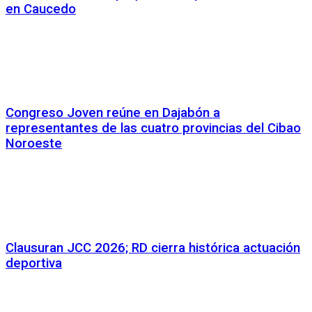
en Caucedo
Congreso Joven reúne en Dajabón a
representantes de las cuatro provincias del Cibao
Noroeste
Clausuran JCC 2026; RD cierra histórica actuación
deportiva