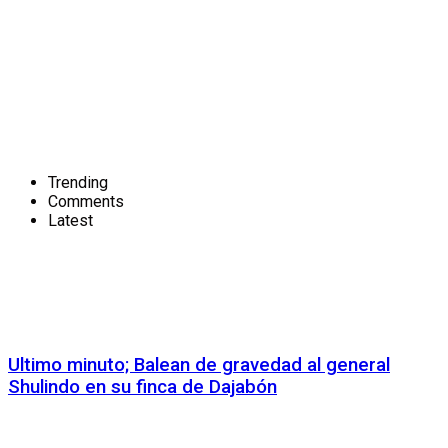
Trending
Comments
Latest
Ultimo minuto; Balean de gravedad al general
Shulindo en su finca de Dajabón