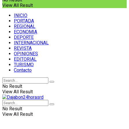
View All Result
INICIO
PORTADA
REGIONAL
ECONOMIA
DEPORTE
INTERNACIONAL
REVISTA
OPINIONES
EDITORIAL
TURISMO
Contacto
No Result
View All Result
No Result
View All Result