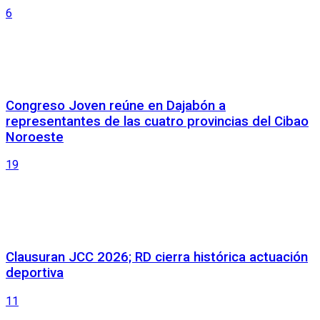
6
Congreso Joven reúne en Dajabón a
representantes de las cuatro provincias del Cibao
Noroeste
19
Clausuran JCC 2026; RD cierra histórica actuación
deportiva
11