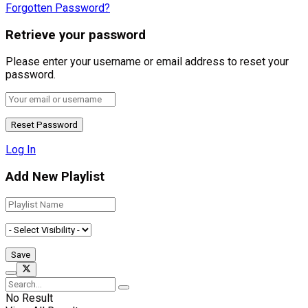
Forgotten Password?
Retrieve your password
Please enter your username or email address to reset your
password.
Log In
Add New Playlist
No Result