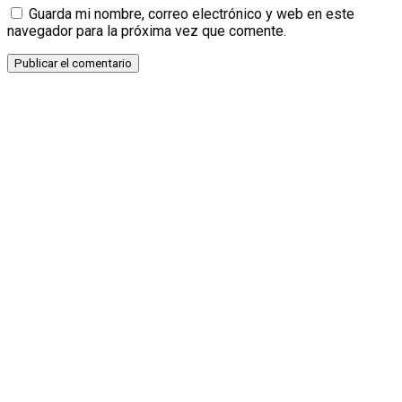
Guarda mi nombre, correo electrónico y web en este
navegador para la próxima vez que comente.