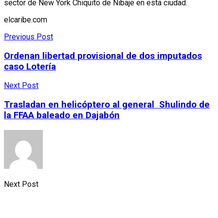
sector de New York Chiquito de Nibaje en esta ciudad.
elcaribe.com
Previous Post
Ordenan libertad provisional de dos imputados
caso Lotería
Next Post
Trasladan en helicóptero al general Shulindo de
la FFAA baleado en Dajabón
Next Post