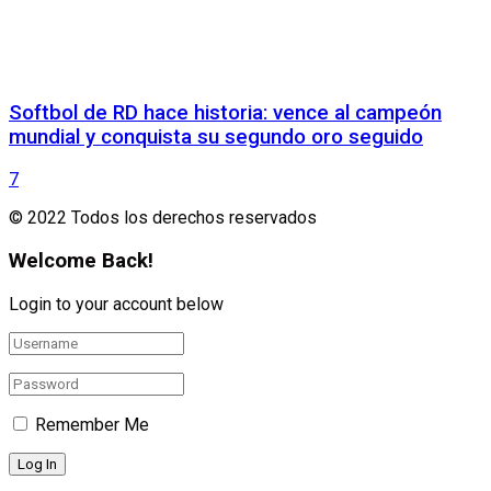
Softbol de RD hace historia: vence al campeón
mundial y conquista su segundo oro seguido
7
© 2022 Todos los derechos reservados
Welcome Back!
Login to your account below
Remember Me