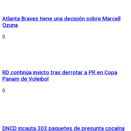
Atlanta Braves tiene una decisión sobre Marcell
Ozuna
0
RD continúa invicto tras derrotar a PR en Copa
Panam de Voleibol
0
DNCD incauta 303 paquetes de presunta cocaína