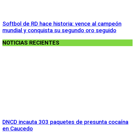
Softbol de RD hace historia: vence al campeón
mundial y conquista su segundo oro seguido
NOTICIAS RECIENTES
DNCD incauta 303 paquetes de presunta cocaína
en Caucedo