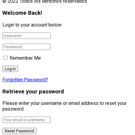
© 2022 Todos los derechos reservados
Welcome Back!
Login to your account below
Remember Me
Forgotten Password?
Retrieve your password
Please enter your username or email address to reset your
password.