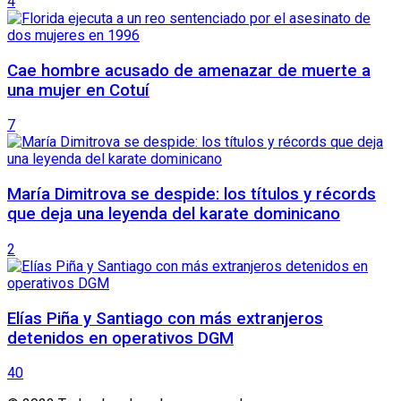
4
Cae hombre acusado de amenazar de muerte a
una mujer en Cotuí
7
María Dimitrova se despide: los títulos y récords
que deja una leyenda del karate dominicano
2
Elías Piña y Santiago con más extranjeros
detenidos en operativos DGM
40