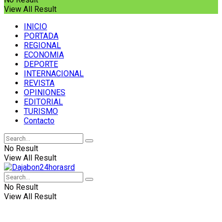
View All Result
INICIO
PORTADA
REGIONAL
ECONOMIA
DEPORTE
INTERNACIONAL
REVISTA
OPINIONES
EDITORIAL
TURISMO
Contacto
No Result
View All Result
No Result
View All Result