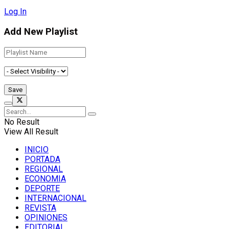
Log In
Add New Playlist
No Result
View All Result
INICIO
PORTADA
REGIONAL
ECONOMIA
DEPORTE
INTERNACIONAL
REVISTA
OPINIONES
EDITORIAL