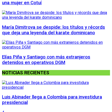
una mujer en Cotuí
María Dimitrova se despide: los títulos y récords
que deja una leyenda del karate dominicano
Elías Piña y Santiago con más extranjeros
detenidos en operativos DGM
NOTICIAS RECIENTES
Luis Abinader llega a Colombia para investidura
presidencial