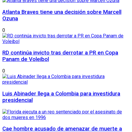
Atlanta Braves tiene una decisión sobre Marcell
Ozuna
0
RD continúa invicto tras derrotar a PR en Copa
Panam de Voleibol
0
Luis Abinader llega a Colombia para investidura
presidencial
Cae hombre acusado de amenazar de muerte a