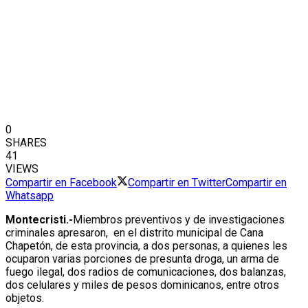
0
SHARES
41
VIEWS
Compartir en Facebook
Compartir en Twitter
Compartir en
Whatsapp
Montecristi.-
Miembros preventivos y de investigaciones
criminales apresaron, en el distrito municipal de Cana
Chapetón, de esta provincia, a dos personas, a quienes les
ocuparon varias porciones de presunta droga, un arma de
fuego ilegal, dos radios de comunicaciones, dos balanzas,
dos celulares y miles de pesos dominicanos, entre otros
objetos.