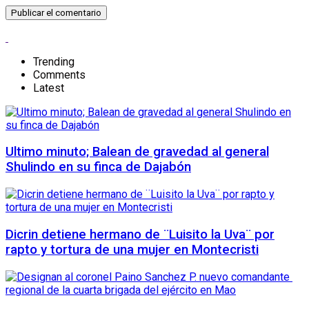
Trending
Comments
Latest
Ultimo minuto; Balean de gravedad al general
Shulindo en su finca de Dajabón
Dicrin detiene hermano de ¨Luisito la Uva¨ por
rapto y tortura de una mujer en Montecristi