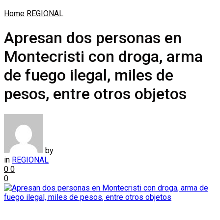
Home
REGIONAL
Apresan dos personas en
Montecristi con droga, arma
de fuego ilegal, miles de
pesos, entre otros objetos
by
in
REGIONAL
0
0
0