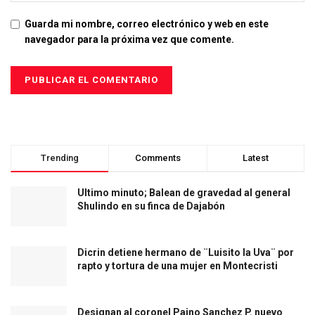
Guarda mi nombre, correo electrónico y web en este
navegador para la próxima vez que comente.
Trending
Comments
Latest
Ultimo minuto; Balean de gravedad al general
Shulindo en su finca de Dajabón
Dicrin detiene hermano de ¨Luisito la Uva¨ por
rapto y tortura de una mujer en Montecristi
Designan al coronel Paino Sanchez P. nuevo