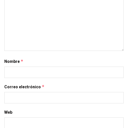
*
Nombre
*
Correo electrónico
Web