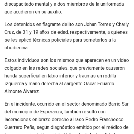
discapacitado mental y a dos miembros de la uniformada
que acudieron en su auxilio.
Los detenidos en flagrante delito son Johan Torres y Charly
Cruz, de 31 y 19 años de edad, respectivamente, a quienes
se les aplicó técnicas policiales para someterlos a la
obediencia.
Estos individuos son los mismos que aparecen en un vídeo
colgado en las redes sociales, que previamente causaron
herida superficial en labio inferior y traumas en rodilla
izquierda y mano derecha al sargento Oscar Eduardo
Almonte Álvarez.
En el incidente, ocurrido en el sector denominado Barrio Sur
del municipio de Esperanza, también resultó con
laceraciones en brazo derecho al raso Pedro Franchesco
Guerrero Peña, según diagnóstico emitido por el médico de