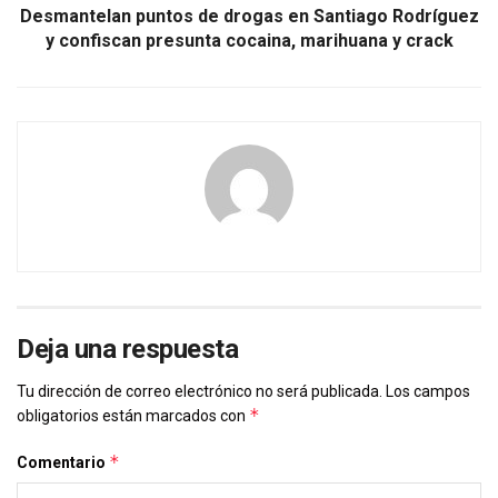
Desmantelan puntos de drogas en Santiago Rodríguez
y confiscan presunta cocaina, marihuana y crack
Deja una respuesta
Tu dirección de correo electrónico no será publicada.
Los campos
*
obligatorios están marcados con
*
Comentario