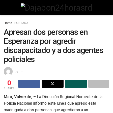
Home
PORTADA
Apresan dos personas en
Esperanza por agredir
discapacitado y a dos agentes
policiales
by
0
SHARES
Mao, Valverde, –
La Dirección Regional Noroeste de la
Policia Nacional informó este lunes que apresó esta
madrugada a dos personas, que agredieron a un