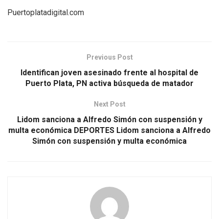
Puertoplatadigital.com
Previous Post
Identifican joven asesinado frente al hospital de
Puerto Plata, PN activa búsqueda de matador
Next Post
Lidom sanciona a Alfredo Simón con suspensión y
multa económica DEPORTES Lidom sanciona a Alfredo
Simón con suspensión y multa económica