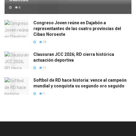
6
Congreso Joven reúne en Dajabón a
representantes de las cuatro provincias del
Cibao Noroeste
19
Clausuran JCC 2026; RD cierra histórica
actuación deportiva
11
Softbol de RD hace historia: vence al campeón
mundial y conquista su segundo oro seguido
7