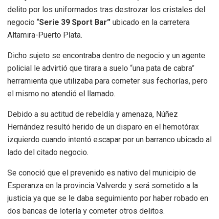
delito por los uniformados tras destrozar los cristales del
negocio “
Serie 39 Sport Bar”
ubicado en la carretera
Altamira-Puerto Plata.
Dicho sujeto se encontraba dentro de negocio y un agente
policial le advirtió que tirara a suelo “una pata de cabra”
herramienta que utilizaba para cometer sus fechorías, pero
el mismo no atendió el llamado.
Debido a su actitud de rebeldía y amenaza, Núñez
Hernández resultó herido de un disparo en el hemotórax
izquierdo cuando intentó escapar por un barranco ubicado al
lado del citado negocio.
Se conoció que el prevenido es nativo del municipio de
Esperanza en la provincia Valverde y será sometido a la
justicia ya que se le daba seguimiento por haber robado en
dos bancas de lotería y cometer otros delitos.