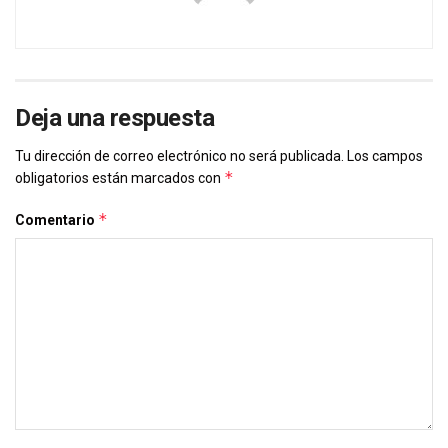
Deja una respuesta
Tu dirección de correo electrónico no será publicada.
Los campos
*
obligatorios están marcados con
*
Comentario