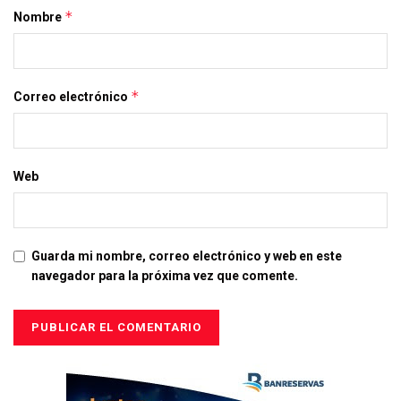
*
Nombre
*
Correo electrónico
Web
Guarda mi nombre, correo electrónico y web en este
navegador para la próxima vez que comente.