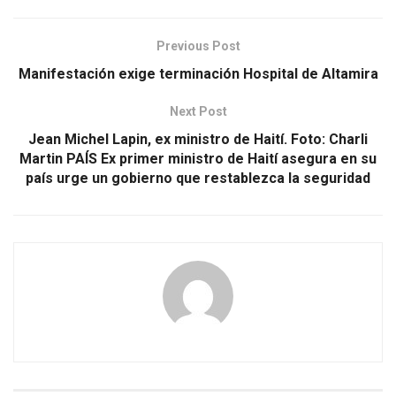
Previous Post
Manifestación exige terminación Hospital de Altamira
Next Post
Jean Michel Lapin, ex ministro de Haití. Foto: Charli
Martin PAÍS Ex primer ministro de Haití asegura en su
país urge un gobierno que restablezca la seguridad