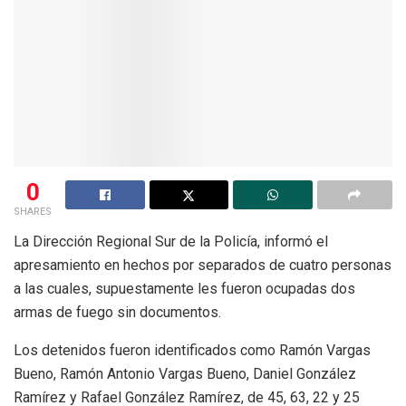
0
SHARES
La Dirección Regional Sur de la Policía, informó el
apresamiento en hechos por separados de cuatro personas
a las cuales, supuestamente les fueron ocupadas dos
armas de fuego sin documentos.
Los detenidos fueron identificados como Ramón Vargas
Bueno, Ramón Antonio Vargas Bueno, Daniel González
Ramírez y Rafael González Ramírez, de 45, 63, 22 y 25