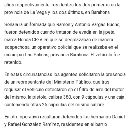
años respectivamente, residentes los dos primeros en la
provincia de La Vega y los dos últimos, en Barahona.
Señala la uniformada que Ramón y Antonio Vargas Bueno,
fueron detenidos cuando trataron de evadir en la jipeta,
marca Honda CR-V en que se desplazaban de manera
sospechosa, un operativo policial que se realizaba en el
municipio Las Salinas, provincia Barahona. El vehículo fue
retenido.
En estas circunstancias los agentes solicitaron la presencia
de un representante del Ministerio Público, que tras
requisar el vehículo detectaron en el filtro de aire del motor
del mismo, la pistola, calibre 380, con 9 cápsulas y una caja
conteniendo otras 25 cápsulas del mismo calibre.
En otro operativo resultaron detenidos los hermanos Daniel
y Rafael González Ramìrez, residentes en el barrio