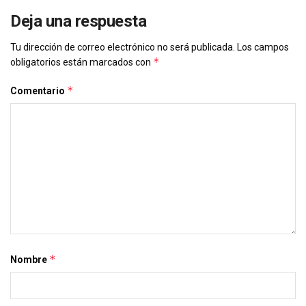
Deja una respuesta
Tu dirección de correo electrónico no será publicada.
Los campos
*
obligatorios están marcados con
*
Comentario
*
Nombre