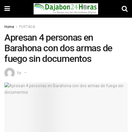
Home
PORTADA
Apresan 4 personas en
Barahona con dos armas de
fuego sin documentos
by