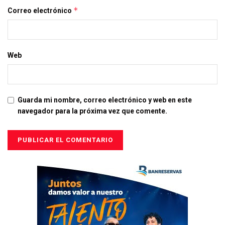
*
Correo electrónico
Web
Guarda mi nombre, correo electrónico y web en este
navegador para la próxima vez que comente.