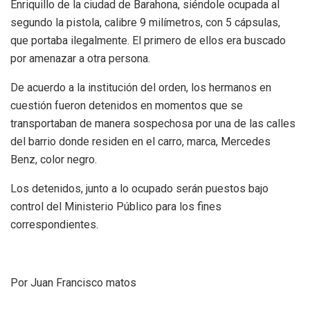
Enriquillo de la ciudad de Barahona, siéndole ocupada al
segundo la pistola, calibre 9 milímetros, con 5 cápsulas,
que portaba ilegalmente. El primero de ellos era buscado
por amenazar a otra persona.
De acuerdo a la institución del orden, los hermanos en
cuestión fueron detenidos en momentos que se
transportaban de manera sospechosa por una de las calles
del barrio donde residen en el carro, marca, Mercedes
Benz, color negro.
Los detenidos, junto a lo ocupado serán puestos bajo
control del Ministerio Público para los fines
correspondientes.
Por Juan Francisco matos