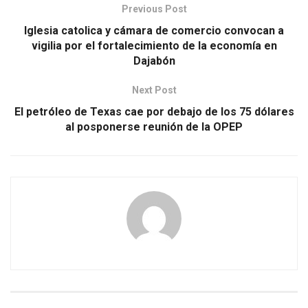
Previous Post
Iglesia catolica y cámara de comercio convocan a
vigilia por el fortalecimiento de la economía en
Dajabón
Next Post
El petróleo de Texas cae por debajo de los 75 dólares
al posponerse reunión de la OPEP