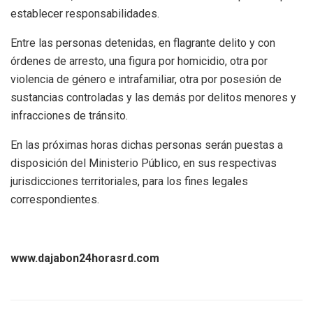
establecer responsabilidades.
Entre las personas detenidas, en flagrante delito y con
órdenes de arresto, una figura por homicidio, otra por
violencia de género e intrafamiliar, otra por posesión de
sustancias controladas y las demás por delitos menores y
infracciones de tránsito.
En las próximas horas dichas personas serán puestas a
disposición del Ministerio Público, en sus respectivas
jurisdicciones territoriales, para los fines legales
correspondientes.
www.dajabon24horasrd.com