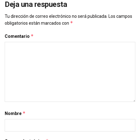
Deja una respuesta
Tu dirección de correo electrónico no será publicada.
Los campos
*
obligatorios están marcados con
*
Comentario
*
Nombre