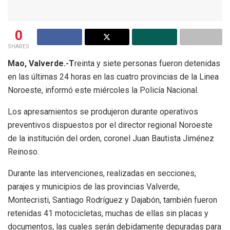
0
SHARES
Mao, Valverde.-T
reinta y siete personas fueron detenidas
en las últimas 24 horas en las cuatro provincias de la Linea
Noroeste, informó este miércoles la Policía Nacional.
Los apresamientos se produjeron durante operativos
preventivos dispuestos por el director regional Noroeste
de la institución del orden, coronel Juan Bautista Jiménez
Reinoso.
Durante las intervenciones, realizadas en secciones,
parajes y municipios de las provincias Valverde,
Montecristi, Santiago Rodríguez y Dajabón, también fueron
retenidas 41 motocicletas, muchas de ellas sin placas y
documentos, las cuales serán debidamente depuradas para