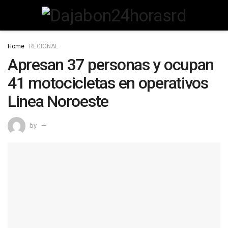
Home
REGIONAL
Apresan 37 personas y ocupan
41 motocicletas en operativos
Linea Noroeste
by