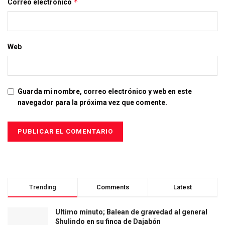
*
Correo electrónico
Web
Guarda mi nombre, correo electrónico y web en este
navegador para la próxima vez que comente.
Trending
Comments
Latest
Ultimo minuto; Balean de gravedad al general
Shulindo en su finca de Dajabón