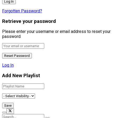
Forgotten Password?
Retrieve your password
Please enter your username or email address to reset your
password.
Log In
Add New Playlist