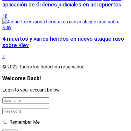
aplicación de órdenes judiciales en aeropuertos
18
4 muertos y varios heridos en nuevo ataque ruso
sobre Kiev
2
© 2022 Todos los derechos reservados
Welcome Back!
Login to your account below
Remember Me