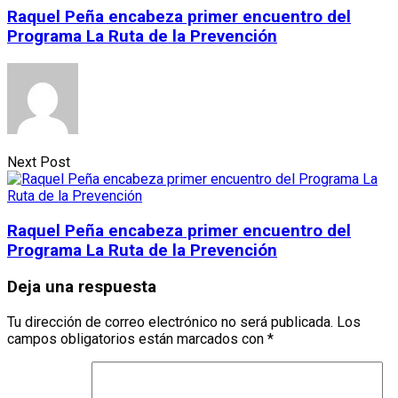
Raquel Peña encabeza primer encuentro del
Programa La Ruta de la Prevención
Next Post
Raquel Peña encabeza primer encuentro del
Programa La Ruta de la Prevención
Deja una respuesta
Tu dirección de correo electrónico no será publicada.
Los
campos obligatorios están marcados con
*