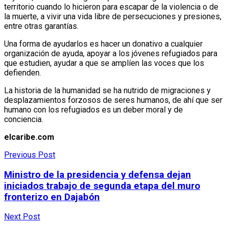
territorio cuando lo hicieron para escapar de la violencia o de
la muerte, a vivir una vida libre de persecuciones y presiones,
entre otras garantías.
Una forma de ayudarlos es hacer un donativo a cualquier
organización de ayuda, apoyar a los jóvenes refugiados para
que estudien, ayudar a que se amplíen las voces que los
defienden.
La historia de la humanidad se ha nutrido de migraciones y
desplazamientos forzosos de seres humanos, de ahí que ser
humano con los refugiados es un deber moral y de
conciencia.
elcaribe.com
Previous Post
Ministro de la presidencia y defensa dejan
iniciados trabajo de segunda etapa del muro
fronterizo en Dajabón
Next Post