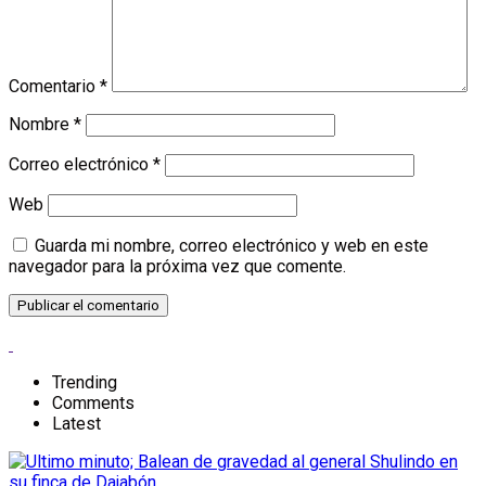
Comentario
*
Nombre
*
Correo electrónico
*
Web
Guarda mi nombre, correo electrónico y web en este
navegador para la próxima vez que comente.
Trending
Comments
Latest