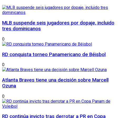
MLB suspende seis jugadores por dopaje, incluido
tres dominicanos
0
RD conquista torneo Panamericano de Béisbol
0
Atlanta Braves tiene una decisión sobre Marcell
Ozuna
0
RD continúa invicto tras derrotar a PR en Copa