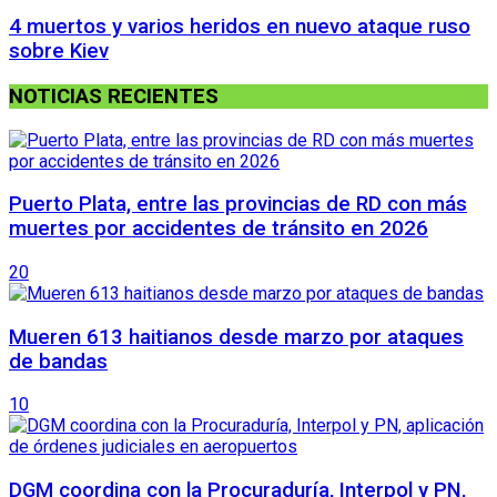
4 muertos y varios heridos en nuevo ataque ruso
sobre Kiev
NOTICIAS RECIENTES
Puerto Plata, entre las provincias de RD con más
muertes por accidentes de tránsito en 2026
20
Mueren 613 haitianos desde marzo por ataques
de bandas
10
DGM coordina con la Procuraduría, Interpol y PN,