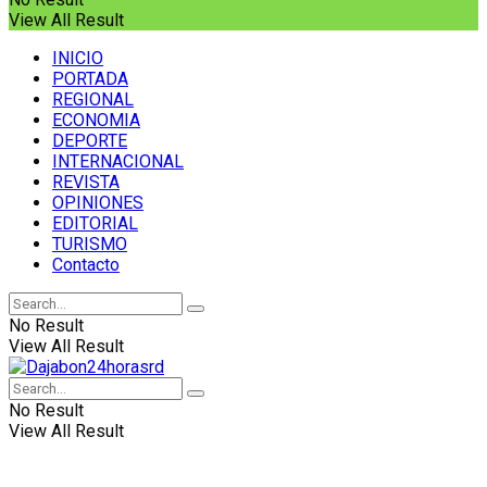
View All Result
INICIO
PORTADA
REGIONAL
ECONOMIA
DEPORTE
INTERNACIONAL
REVISTA
OPINIONES
EDITORIAL
TURISMO
Contacto
No Result
View All Result
No Result
View All Result