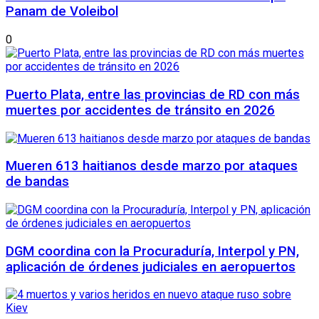
Panam de Voleibol
0
Puerto Plata, entre las provincias de RD con más
muertes por accidentes de tránsito en 2026
Mueren 613 haitianos desde marzo por ataques
de bandas
DGM coordina con la Procuraduría, Interpol y PN,
aplicación de órdenes judiciales en aeropuertos