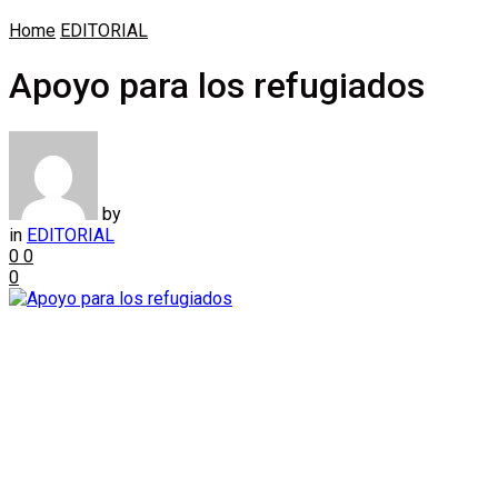
Home
EDITORIAL
Apoyo para los refugiados
by
in
EDITORIAL
0
0
0