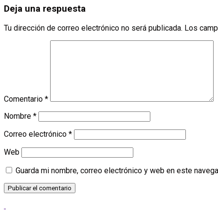
Deja una respuesta
Tu dirección de correo electrónico no será publicada.
Los camp
Comentario
*
Nombre
*
Correo electrónico
*
Web
Guarda mi nombre, correo electrónico y web en este navega