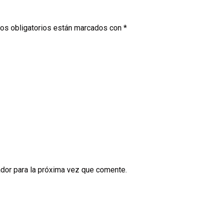
os obligatorios están marcados con
*
dor para la próxima vez que comente.