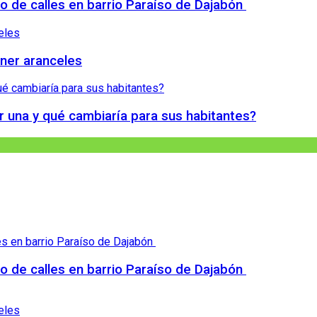
 de calles en barrio Paraíso de Dajabón
ner aranceles
r una y qué cambiaría para sus habitantes?
 de calles en barrio Paraíso de Dajabón