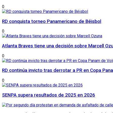
0
RD conquista torneo Panamericano de Béisbol
0
Atlanta Braves tiene una decisión sobre Marcell Oz
0
RD continúa invicto tras derrotar a PR en Copa Pan
0
SENPA supera resultados de 2025 en 2026