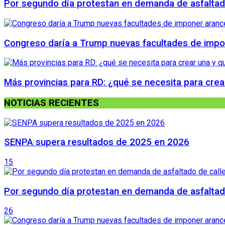
Por segundo día protestan en demanda de asfaltado
Congreso daría a Trump nuevas facultades de impo
Más provincias para RD: ¿qué se necesita para crea
NOTICIAS RECIENTES
SENPA supera resultados de 2025 en 2026
15
Por segundo día protestan en demanda de asfaltado
26