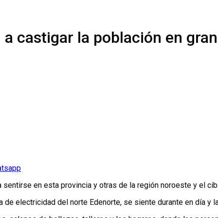
 castigar la población en gran
atsapp
entirse en esta provincia y otras de la región noroeste y el cib
a de electricidad del norte Edenorte, se siente durante en día y 