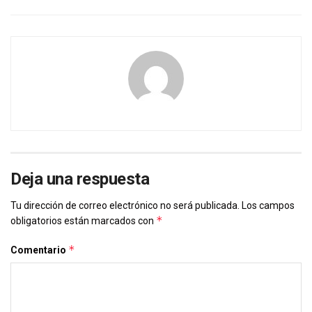
Deja una respuesta
Tu dirección de correo electrónico no será publicada.
Los campos
*
obligatorios están marcados con
*
Comentario