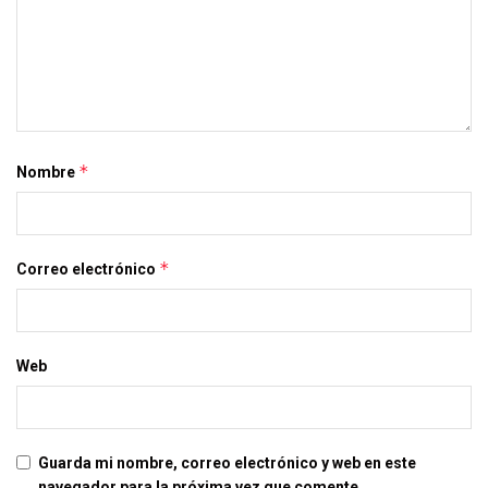
*
Nombre
*
Correo electrónico
Web
Guarda mi nombre, correo electrónico y web en este
navegador para la próxima vez que comente.