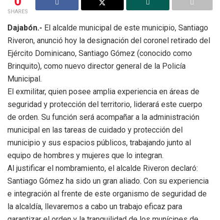
0
SHARES
Dajabón.-
El alcalde municipal de este municipio, Santiago
Riveron, anunció hoy la designación del coronel retirado del
Ejército Dominicano, Santiago Gómez (conocido como
Brinquito), como nuevo director general de la Policía
Municipal.
El exmilitar, quien posee amplia experiencia en áreas de
seguridad y protección del territorio, liderará este cuerpo
de orden. Su función será acompañar a la administración
municipal en las tareas de cuidado y protección del
municipio y sus espacios públicos, trabajando junto al
equipo de hombres y mujeres que lo integran.
Al justificar el nombramiento, el alcalde Riveron declaró:
Santiago Gómez ha sido un gran aliado. Con su experiencia
e integración al frente de este organismo de seguridad de
la alcaldía, llevaremos a cabo un trabajo eficaz para
garantizar el orden y la tranquilidad de los munícipes de