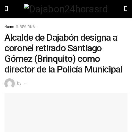
Home
REGIONAL
Alcalde de Dajabón designa a
coronel retirado Santiago
Gómez (Brinquito) como
director de la Policía Municipal
by