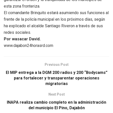
esta zona fronteriza.
El comandante Brinquito estará asumiendo sus funciones al
frente de la policía municipal en los próximos días, según
ha explicado el alcalde Santiago Riveron a través de sus
redes sociales.
Por wasacar David.
www.dajabon24horasrd.com
Previous Post
El MIP entrega a la DGM 200 radios y 200 “Bodycams”
para fortalecer y transparentar operaciones
migratorias
Next Post
INAPA realiza cambio completo en la administración
del municipio El Pino, Dajabón