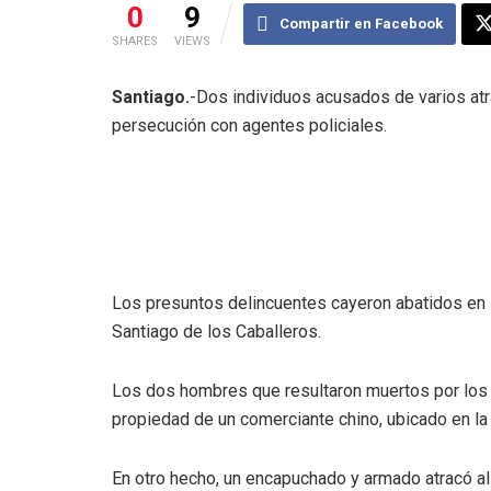
0
9
Compartir en Facebook
SHARES
VIEWS
Santiago.
-Dos individuos acusados de varios at
persecución con agentes policiales.
Los presuntos delincuentes cayeron abatidos en l
Santiago de los Caballeros.
Los dos hombres que resultaron muertos por los 
propiedad de un comerciante chino, ubicado en la
En otro hecho, un encapuchado y armado atracó al