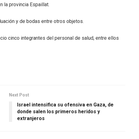
la provincia Espaillat.
aduación y de bodas entre otros objetos.
cio cinco integrantes del personal de salud, entre ellos
Next Post
Israel intensifica su ofensiva en Gaza, de
donde salen los primeros heridos y
extranjeros