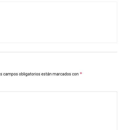
*
s campos obligatorios están marcados con