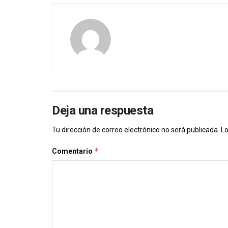
Deja una respuesta
Tu dirección de correo electrónico no será publicada.
Lo
*
Comentario