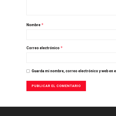
*
Nombre
*
Correo electrónico
Guarda mi nombre, correo electrónico y web en 