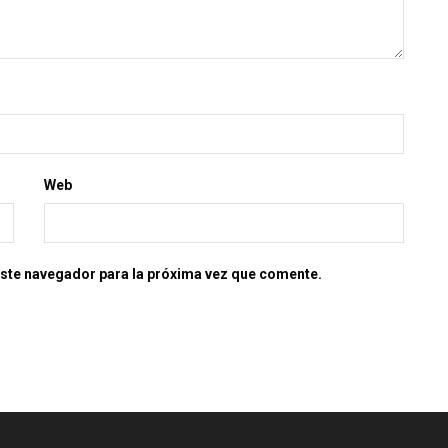
Web
este navegador para la próxima vez que comente.