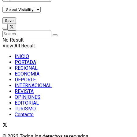
No Result
View All Result
INICIO
PORTADA
REGIONAL
ECONOMIA
DEPORTE
INTERNACIONAL
REVISTA
OPINIONES
EDITORIAL
TURISMO
Contacto
© 2022 Todos los derechos reservados