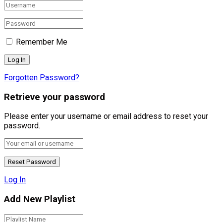
Remember Me
Forgotten Password?
Retrieve your password
Please enter your username or email address to reset your
password.
Log In
Add New Playlist