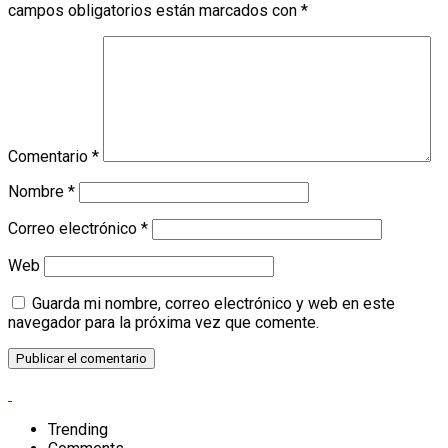
campos obligatorios están marcados con
*
Comentario
*
Nombre
*
Correo electrónico
*
Web
Guarda mi nombre, correo electrónico y web en este
navegador para la próxima vez que comente.
Trending