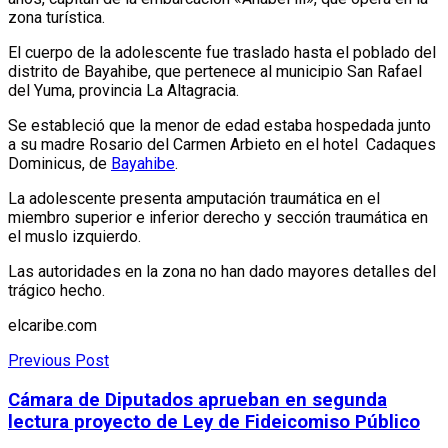
zona turística.
El cuerpo de la adolescente fue traslado hasta el poblado del
distrito de Bayahibe, que pertenece al municipio San Rafael
del Yuma, provincia La Altagracia.
Se estableció que la menor de edad estaba hospedada junto
a su madre Rosario del Carmen Arbieto en el hotel Cadaques
Dominicus, de
Bayahibe
.
La adolescente presenta amputación traumática en el
miembro superior e inferior derecho y sección traumática en
el muslo izquierdo.
Las autoridades en la zona no han dado mayores detalles del
trágico hecho.
elcaribe.com
Previous Post
Cámara de Diputados aprueban en segunda
lectura proyecto de Ley de Fideicomiso Público