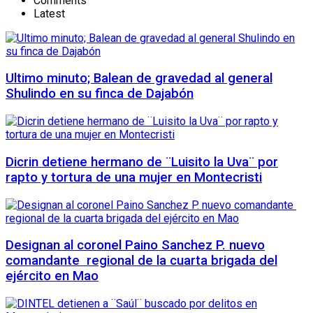
Comments
Latest
Ultimo minuto; Balean de gravedad al general
Shulindo en su finca de Dajabón
Dicrin detiene hermano de ¨Luisito la Uva¨ por
rapto y tortura de una mujer en Montecristi
Designan al coronel Paino Sanchez P. nuevo
comandante regional de la cuarta brigada del
ejército en Mao