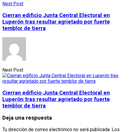
Next Post
Cierran edificio Junta Central Electoral en
Luperón tras resultar agrietado por fuerte
temblor de tierra
Next Post
Cierran edificio Junta Central Electoral en
Luperón tras resultar agrietado por fuerte
temblor de tierra
Deja una respuesta
Tu dirección de correo electrónico no será publicada.
Los