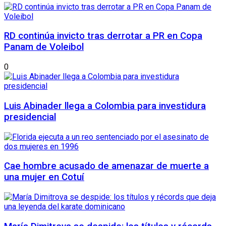
RD continúa invicto tras derrotar a PR en Copa
Panam de Voleibol
0
Luis Abinader llega a Colombia para investidura
presidencial
Cae hombre acusado de amenazar de muerte a
una mujer en Cotuí