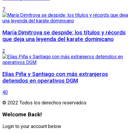
7
María Dimitrova se despide: los títulos y récords
que deja una leyenda del karate dominicano
2
Elías Piña y Santiago con más extranjeros
detenidos en operativos DGM
40
© 2022 Todos los derechos reservados
Welcome Back!
Login to your account below