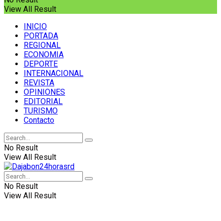
View All Result
INICIO
PORTADA
REGIONAL
ECONOMIA
DEPORTE
INTERNACIONAL
REVISTA
OPINIONES
EDITORIAL
TURISMO
Contacto
No Result
View All Result
No Result
View All Result