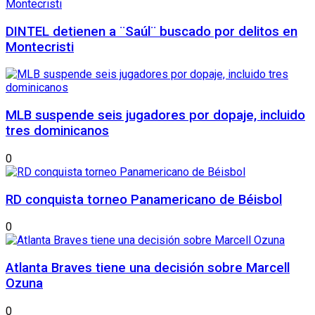
DINTEL detienen a ¨Saúl¨ buscado por delitos en
Montecristi
MLB suspende seis jugadores por dopaje, incluido
tres dominicanos
0
RD conquista torneo Panamericano de Béisbol
0
Atlanta Braves tiene una decisión sobre Marcell
Ozuna
0