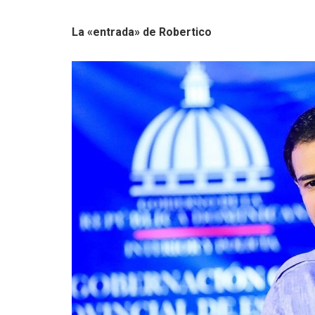
La «entrada» de Robertico