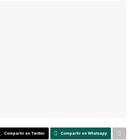
Compartir en Twitter
Compartir en Whatsapp