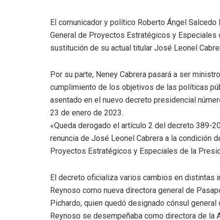
El comunicador y político Roberto Ángel Salcedo R
General de Proyectos Estratégicos y Especiales 
sustitución de su actual titular José Leonel Cabre
Por su parte, Neney Cabrera pasará a ser ministro
cumplimiento de los objetivos de las políticas pú
asentado en el nuevo decreto presidencial número
23 de enero de 2023.
«Queda derogado el artículo 2 del decreto 389-20
renuncia de José Leonel Cabrera a la condición de
Proyectos Estratégicos y Especiales de la Presi
El decreto oficializa varios cambios en distintas 
Reynoso como nueva directora general de Pasapor
Pichardo, quien quedó designado cónsul general
Reynoso se desempeñaba como directora de la A