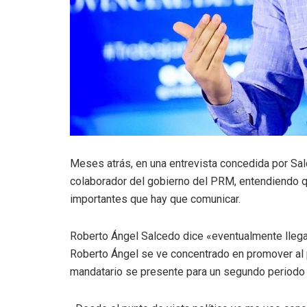
Meses atrás, en una entrevista concedida por Sal
colaborador del gobierno del PRM, entendiendo q
importantes que hay que comunicar.
Roberto Ángel Salcedo dice «eventualmente llega
Roberto Ángel se ve concentrado en promover al 
mandatario se presente para un segundo periodo 