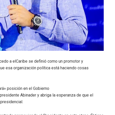
cedo a elCaribe se definió como un promotor y
ue esa organización política está haciendo cosas
rá» posición en el Gobierno
presidente Abinader y abriga la esperanza de que el
presidencial.