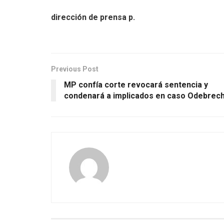
dirección de prensa p.
Previous Post
MP confía corte revocará sentencia y
condenará a implicados en caso Odebrech