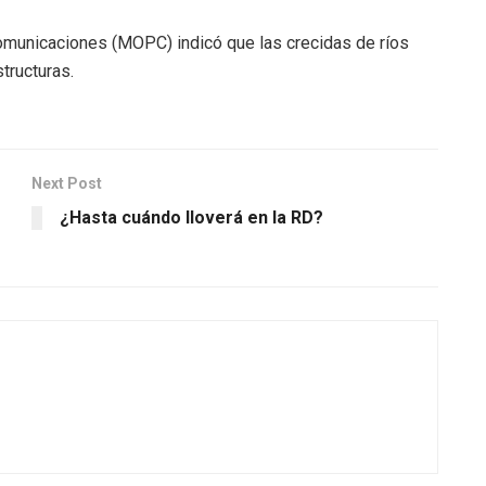
Comunicaciones (MOPC) indicó que las crecidas de ríos
tructuras.
Next Post
¿Hasta cuándo lloverá en la RD?