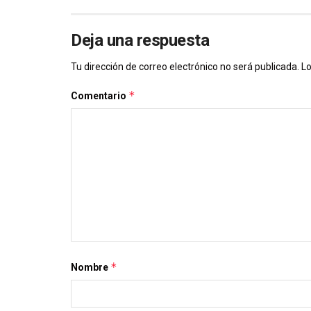
Deja una respuesta
Tu dirección de correo electrónico no será publicada.
Lo
*
Comentario
*
Nombre