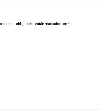
*
s campos obligatorios están marcados con