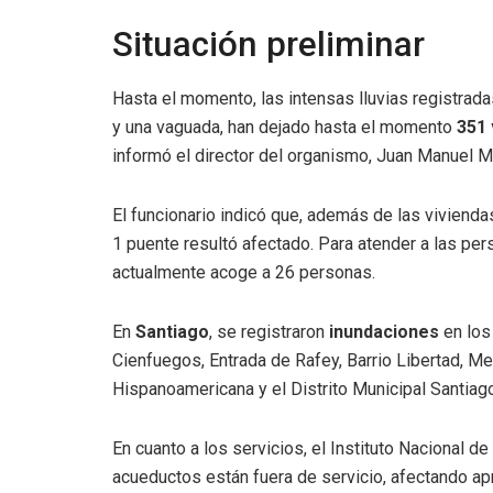
Situación preliminar
Hasta el momento, las intensas lluvias registrad
y una vaguada, han dejado hasta el momento
351 
informó el director del organismo, Juan Manuel 
El funcionario indicó que, además de las vivien
1 puente resultó afectado. Para atender a las per
actualmente acoge a 26 personas.
En
Santiago
, se registraron
inundaciones
en los
Cienfuegos, Entrada de Rafey, Barrio Libertad, Mel
Hispanoamericana y el Distrito Municipal Santia
En cuanto a los servicios, el Instituto Nacional 
acueductos están fuera de servicio, afectando 