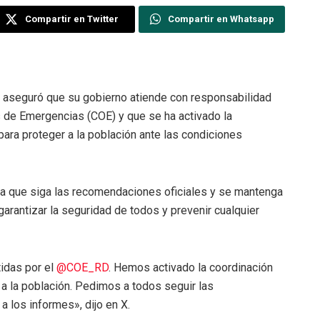
Compartir en Twitter
Compartir en Whatsapp
 aseguró que su gobierno atiende con responsabilidad
s de Emergencias (COE) y que se ha activado la
ara proteger a la población ante las condiciones
ra que siga las recomendaciones oficiales y se mantenga
garantizar la seguridad de todos y prevenir cualquier
idas por el
@COE_RD
. Hemos activado la coordinación
a la población. Pedimos a todos seguir las
 los informes», dijo en X.