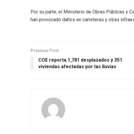
Por su parte, el Ministerio de Obras Públicas y 
han provocado daños en carreteras y otras infraes
Previous Post
COE reporta 1,781 desplazados y 351
viviendas afectadas por las lluvias