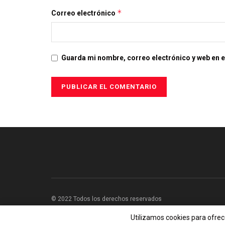
*
Correo electrónico
Guarda mi nombre, correo electrónico y web en 
© 2022 Todos los derechos reservados
Utilizamos cookies para ofrec