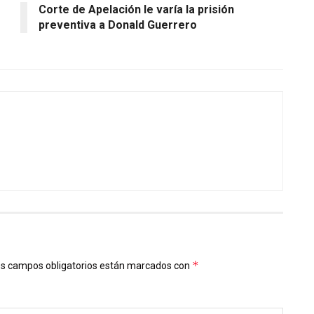
Corte de Apelación le varía la prisión
preventiva a Donald Guerrero
*
s campos obligatorios están marcados con