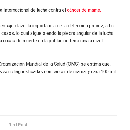
 Internacional de lucha contra el
cáncer de mama.
ensaje clave: la importancia de la detección precoz, a fin
 casos, lo cual sigue siendo la piedra angular de la lucha
a causa de muerte en la población femenina a nivel
 Organización Mundial de la Salud (OMS) se estima que,
s son diagnosticadas con cáncer de mama, y casi 100 mil
Next Post