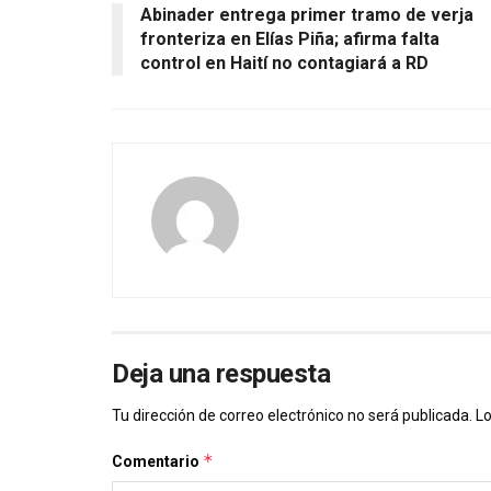
Abinader entrega primer tramo de verja
fronteriza en Elías Piña; afirma falta
control en Haití no contagiará a RD
Deja una respuesta
Tu dirección de correo electrónico no será publicada.
Lo
*
Comentario