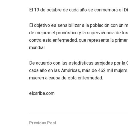
El 19 de octubre de cada año se conmemora el Día
El objetivo es sensibilizar a la población con un m
de mejorar el pronóstico y la supervivencia de los
contra esta enfermedad, que representa la primer
mundial.
De acuerdo con las estadísticas arrojadas por la
cada año en las Américas, más de 462 mil mujere
mueren a causa de esta enfermedad.
elcaribe.com
Previous Post