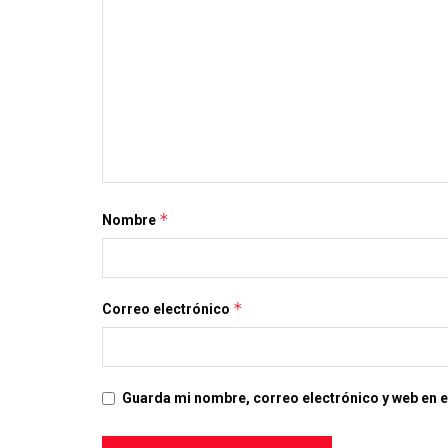
*
Nombre
*
Correo electrónico
Guarda mi nombre, correo electrónico y web en 